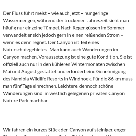
Der Fluss führt meist – wie auch jetzt – nur geringe
Wassermengen, während der trockenen Jahreszeit sieht man
häufig nur einzelne Tümpel. Nach Regengüssen im Sommer
verwandelt er sich jedoch gern in einen reißenden Strom –
wenn es denn regnet. Der Canyon ist Teil eines
Naturschutzgebietes. Man kann auch Wanderungen im
Canyon machen, Voraussetzung ist eine gute Kondition. Sie ist
offiziell auch nur in den kühleren Wintermonaten zwischen
Mai und August gestattet und erfordert eine Genehmigung
des Namibia Wildlife Resorts in Windhoek. Für die 86 km muss
man fünf Tage einrechnen. Leichtere, dennoch schöne
Wanderungen sind im westlich gelegenen privaten Canyon
Nature Park machbar.
Wir fahren ein kurzes Stück den Canyon auf steiniger, enger