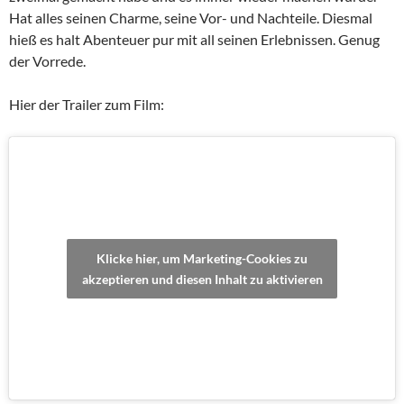
Hat alles seinen Charme, seine Vor- und Nachteile. Diesmal
hieß es halt Abenteuer pur mit all seinen Erlebnissen. Genug
der Vorrede.
Hier der Trailer zum Film:
Klicke hier, um Marketing-Cookies zu
akzeptieren und diesen Inhalt zu aktivieren