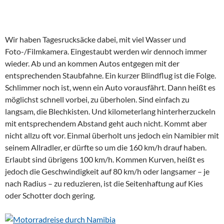
Wir haben Tagesrucksäcke dabei, mit viel Wasser und
Foto-/Filmkamera. Eingestaubt werden wir dennoch immer
wieder. Ab und an kommen Autos entgegen mit der
entsprechenden Staubfahne. Ein kurzer Blindflug ist die Folge.
Schlimmer noch ist, wenn ein Auto vorausfährt. Dann heißt es
möglichst schnell vorbei, zu überholen. Sind einfach zu
langsam, die Blechkisten. Und kilometerlang hinterherzuckeln
mit entsprechendem Abstand geht auch nicht. Kommt aber
nicht allzu oft vor. Einmal überholt uns jedoch ein Namibier mit
seinem Allradler, er dürfte so um die 160 km/h drauf haben.
Erlaubt sind übrigens 100 km/h. Kommen Kurven, heißt es
jedoch die Geschwindigkeit auf 80 km/h oder langsamer – je
nach Radius – zu reduzieren, ist die Seitenhaftung auf Kies
oder Schotter doch gering.