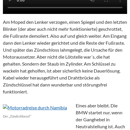
Am Moped den Lenker verzogen, einen Spiegel und den letzten
Blinker (der aber auch nicht mehr funktionierte) geschrottet,
die Fußraste demoliert. Also auf und gleich weiter. Am Eingang
dann den Lenker wieder gerichtet und die Reste der Fußraste.
Und später das Zündschloss lahmgelegt, die Ursache für den
Motoraussetzer. Aber nicht die Lötstelle war´s, die hat
gehalten. Sondern der Staub im Zylinder. Am Schlüssel zu
wackeln hat geholfen, ist aber sicherlich keine Dauerlösung.
Kabel wieder herausgeführt und Drahtbrücke als
Zündschlüssel hat dann wunderbar und störungsfrei
funktioniert.
Eines aber bleibt. Die
BMW startet nur, wenn
Der „Zündschlüssel“
der Ganghebel in
Neutralstellung ist. Auch