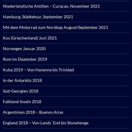
Niederländische Antillen – Curacao, November 2021
Hamburg, Städtetour, September 2021
Mit dem Motorrad zum Nordkap August/September 2021
Kos (Griechenland) Juni 2021
Norwegen Januar 2020
Rom im Dezember 2019
Kuba 2019 – Von Havanna bis Trinidad
In der Antarktis 2018
Süd-Georgien 2018
Falkland-Inseln 2018
Argentinien 2018 – Buenos Aires
England 2018 – Von Lands´ End bis Stonehenge