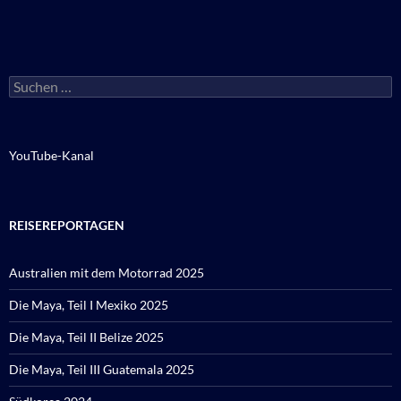
Suchen
nach:
YouTube-Kanal
REISEREPORTAGEN
Australien mit dem Motorrad 2025
Die Maya, Teil I Mexiko 2025
Die Maya, Teil II Belize 2025
Die Maya, Teil III Guatemala 2025