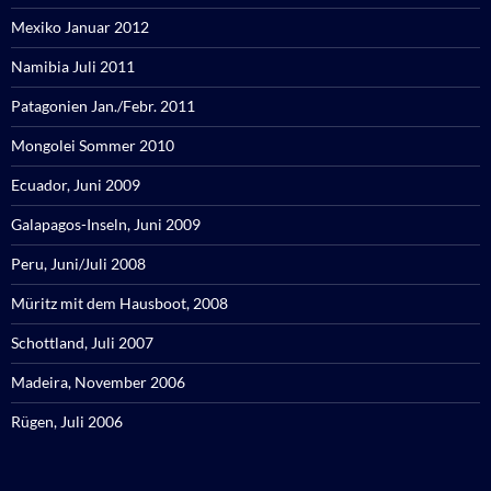
Mexiko Januar 2012
Namibia Juli 2011
Patagonien Jan./Febr. 2011
Mongolei Sommer 2010
Ecuador, Juni 2009
Galapagos-Inseln, Juni 2009
Peru, Juni/Juli 2008
Müritz mit dem Hausboot, 2008
Schottland, Juli 2007
Madeira, November 2006
Rügen, Juli 2006