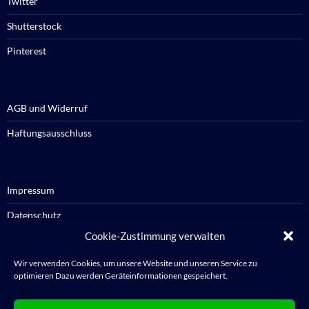
Twitter
Shutterstock
Pinterest
AGB und Widerruf
Haftungsausschluss
Impressum
Datenschutz
Cookie-Zustimmung verwalten
Cookie-Richtlinie / Cookie policy
Wir verwenden Cookies, um unsere Website und unseren Service zu
optimieren Dazu werden Geräteinformationen gespeichert.
Anmelden