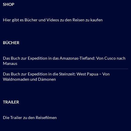
SHOP
Hier gibt es Bücher und Videos zu den Reisen zu kaufen
BÜCHER
Das Buch zur Expedition in das Amazonas-Tiefland: Von Cusco nach
Manaus
Das Buch zur Expedition in die Steinzeit: West Papua – Von
Waldnomaden und Dämonen
TRAILER
Die Trailer zu den Reisefilmen