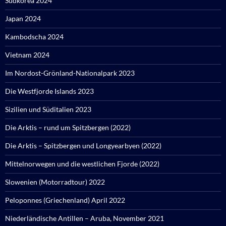
Südkorea 2024
Japan 2024
Kambodscha 2024
Vietnam 2024
Im Nordost-Grönland-Nationalpark 2023
Die Westfjorde Islands 2023
Sizilien und Süditalien 2023
Die Arktis – rund um Spitzbergen (2022)
Die Arktis – Spitzbergen und Longyearbyen (2022)
Mittelnorwegen und die westlichen Fjorde (2022)
Slowenien (Motorradtour) 2022
Peloponnes (Griechenland) April 2022
Niederländische Antillen – Aruba, November 2021