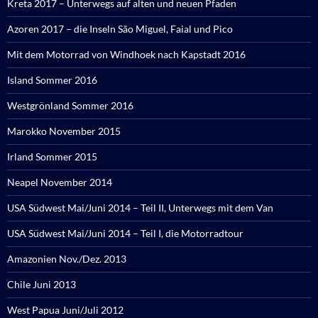
Kreta 2017 – Unterwegs auf alten und neuen Pfaden
Azoren 2017 – die Inseln São Miguel, Faial und Pico
Mit dem Motorrad von Windhoek nach Kapstadt 2016
Island Sommer 2016
Westgrönland Sommer 2016
Marokko November 2015
Irland Sommer 2015
Neapel November 2014
USA Südwest Mai/Juni 2014 – Teil II, Unterwegs mit dem Van
USA Südwest Mai/Juni 2014 – Teil I, die Motorradtour
Amazonien Nov./Dez. 2013
Chile Juni 2013
West Papua Juni/Juli 2012