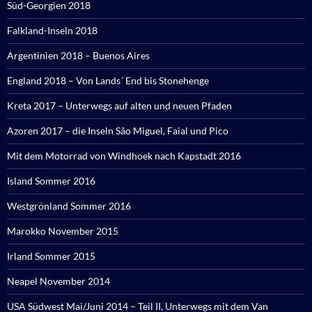
Süd-Georgien 2018
Falkland-Inseln 2018
Argentinien 2018 – Buenos Aires
England 2018 – Von Lands´ End bis Stonehenge
Kreta 2017 – Unterwegs auf alten und neuen Pfaden
Azoren 2017 – die Inseln São Miguel, Faial und Pico
Mit dem Motorrad von Windhoek nach Kapstadt 2016
Island Sommer 2016
Westgrönland Sommer 2016
Marokko November 2015
Irland Sommer 2015
Neapel November 2014
USA Südwest Mai/Juni 2014 – Teil II, Unterwegs mit dem Van