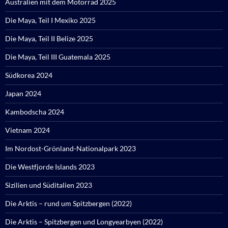
Australien mit dem Motorrad 2025
Die Maya, Teil I Mexiko 2025
Die Maya, Teil II Belize 2025
Die Maya, Teil III Guatemala 2025
Südkorea 2024
Japan 2024
Kambodscha 2024
Vietnam 2024
Im Nordost-Grönland-Nationalpark 2023
Die Westfjorde Islands 2023
Sizilien und Süditalien 2023
Die Arktis – rund um Spitzbergen (2022)
Die Arktis – Spitzbergen und Longyearbyen (2022)