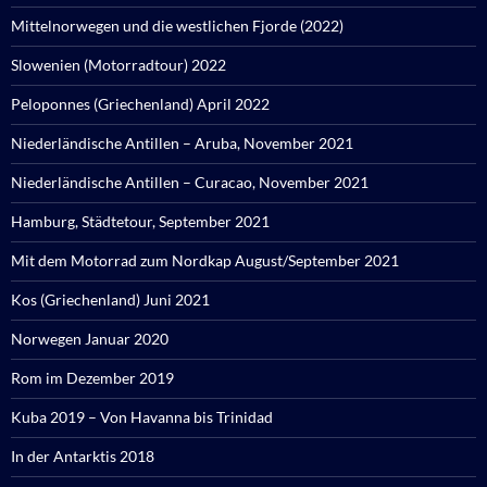
Mittelnorwegen und die westlichen Fjorde (2022)
Slowenien (Motorradtour) 2022
Peloponnes (Griechenland) April 2022
Niederländische Antillen – Aruba, November 2021
Niederländische Antillen – Curacao, November 2021
Hamburg, Städtetour, September 2021
Mit dem Motorrad zum Nordkap August/September 2021
Kos (Griechenland) Juni 2021
Norwegen Januar 2020
Rom im Dezember 2019
Kuba 2019 – Von Havanna bis Trinidad
In der Antarktis 2018