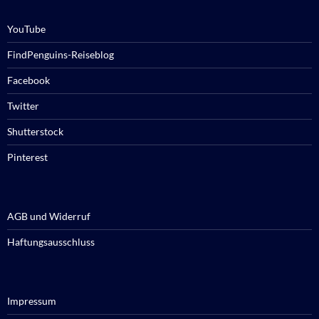
YouTube
FindPenguins-Reiseblog
Facebook
Twitter
Shutterstock
Pinterest
AGB und Widerruf
Haftungsausschluss
Impressum