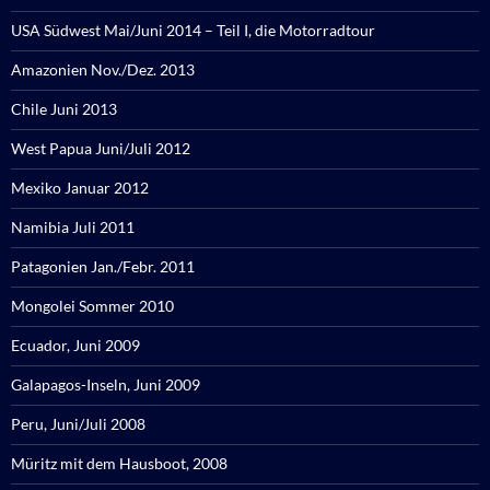
USA Südwest Mai/Juni 2014 – Teil I, die Motorradtour
Amazonien Nov./Dez. 2013
Chile Juni 2013
West Papua Juni/Juli 2012
Mexiko Januar 2012
Namibia Juli 2011
Patagonien Jan./Febr. 2011
Mongolei Sommer 2010
Ecuador, Juni 2009
Galapagos-Inseln, Juni 2009
Peru, Juni/Juli 2008
Müritz mit dem Hausboot, 2008