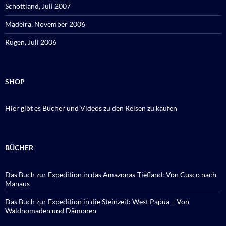
Schottland, Juli 2007
Madeira, November 2006
Rügen, Juli 2006
SHOP
Hier gibt es Bücher und Videos zu den Reisen zu kaufen
BÜCHER
Das Buch zur Expedition in das Amazonas-Tiefland: Von Cusco nach
Manaus
Das Buch zur Expedition in die Steinzeit: West Papua – Von
Waldnomaden und Dämonen