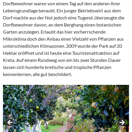
Dorfbewohner waren von einem Tag auf den anderen ihrer
Lebensgrundlage beraubt. Ein junger Betriebswirt aus dem
Dorf machte aus der Not jedoch eine Tugend, überzeugte die
Dorfbewohner davon, an dem Berghang einen botanischen
Garten anzulegen. Erlaubt das hier vorherrschende
Mikroklima doch den Anbau einer Vielzahl von Pflanzen aus
unterschiedlichen Klimazonen. 2009 wurde der Park auf 20
Hektar eröffnet und ist heute eine Touristenattraktion auf
Kreta. Auf einem Rundweg von ein bis zwei Stunden Dauer
lassen sich hunderte kretische und tropische Pflanzen
kennenlernen, alle gut beschildert.