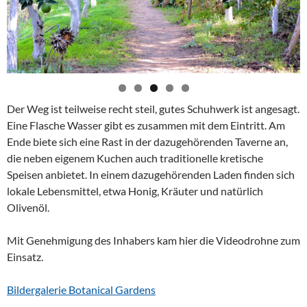
Der Weg ist teilweise recht steil, gutes Schuhwerk ist angesagt.
Eine Flasche Wasser gibt es zusammen mit dem Eintritt. Am
Ende biete sich eine Rast in der dazugehörenden Taverne an,
die neben eigenem Kuchen auch traditionelle kretische
Speisen anbietet. In einem dazugehörenden Laden finden sich
lokale Lebensmittel, etwa Honig, Kräuter und natürlich
Olivenöl.
Mit Genehmigung des Inhabers kam hier die Videodrohne zum
Einsatz.
Bildergalerie Botanical Gardens