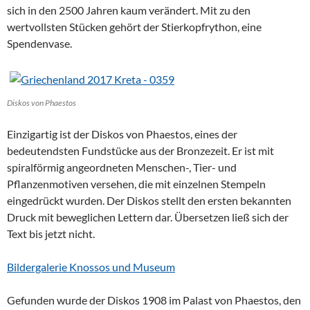
sich in den 2500 Jahren kaum verändert. Mit zu den
wertvollsten Stücken gehört der Stierkopfrython, eine
Spendenvase.
Diskos von Phaestos
Einzigartig ist der Diskos von Phaestos, eines der
bedeutendsten Fundstücke aus der Bronzezeit. Er ist mit
spiralförmig angeordneten Menschen-, Tier- und
Pflanzenmotiven versehen, die mit einzelnen Stempeln
eingedrückt wurden. Der Diskos stellt den ersten bekannten
Druck mit beweglichen Lettern dar. Übersetzen ließ sich der
Text bis jetzt nicht.
Bildergalerie Knossos und Museum
Gefunden wurde der Diskos 1908 im Palast von Phaestos, den