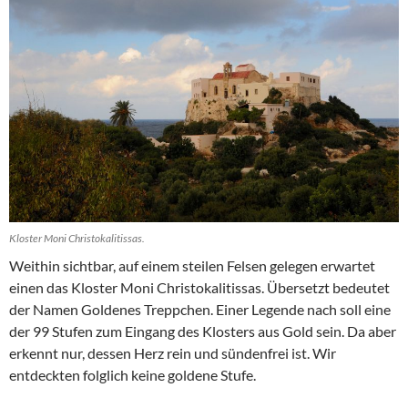
Kloster Moni Christokalitissas.
Weithin sichtbar, auf einem steilen Felsen gelegen erwartet
einen das Kloster Moni Christokalitissas. Übersetzt bedeutet
der Namen Goldenes Treppchen. Einer Legende nach soll eine
der 99 Stufen zum Eingang des Klosters aus Gold sein. Da aber
erkennt nur, dessen Herz rein und sündenfrei ist. Wir
entdeckten folglich keine goldene Stufe.