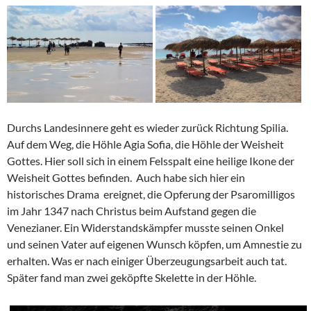
Durchs Landesinnere geht es wieder zurück Richtung Spilia.
Auf dem Weg, die Höhle Agia Sofia, die Höhle der Weisheit
Gottes. Hier soll sich in einem Felsspalt eine heilige Ikone der
Weisheit Gottes befinden. Auch habe sich hier ein
historisches Drama ereignet, die Opferung der Psaromilligos
im Jahr 1347 nach Christus beim Aufstand gegen die
Venezianer. Ein Widerstandskämpfer musste seinen Onkel
und seinen Vater auf eigenen Wunsch köpfen, um Amnestie zu
erhalten. Was er nach einiger Überzeugungsarbeit auch tat.
Später fand man zwei geköpfte Skelette in der Höhle.