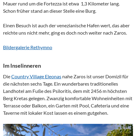
Mauer rund um die Fortezza ist etwa 1,3 Kilometer lang.
Schon früher stand an dieser Stelle eine Burg.
Einen Besuch ist auch der venezianische Hafen wert, das aber
reichte uns nicht mehr, ging es doch noch weiter nach Zaros.
Bildergalerie Rethymno
Im Inselinneren
Die
Country Village Eleonas
nahe Zaros ist unser Domizil für
die nächsten sechs Tage. Ein wunderbares traditionelles
Landhotel am Fuße des Psiloritis, dem mit 2456 m höchsten
Berg Kretas gelegen. Zwanzig komfortable Wohneinheiten mit
Terrasse oder Balkon, ein Garten mit Pool, Cafeteria und eine
Taverne mit lokaler Kost lassen es einem gutgehen.