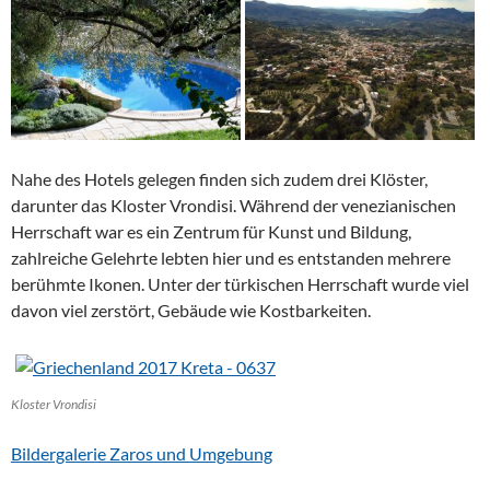
Nahe des Hotels gelegen finden sich zudem drei Klöster,
darunter das Kloster Vrondisi. Während der venezianischen
Herrschaft war es ein Zentrum für Kunst und Bildung,
zahlreiche Gelehrte lebten hier und es entstanden mehrere
berühmte Ikonen. Unter der türkischen Herrschaft wurde viel
davon viel zerstört, Gebäude wie Kostbarkeiten.
Kloster Vrondisi
Bildergalerie Zaros und Umgebung