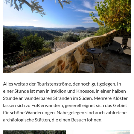
Alles weitab der Touristenströme, dennoch gut gelegen. In
einer Stunde ist man in Iraklion und Knossos, in einer halben
Stunde an wunderbaren Stränden im Süden. Mehrere Klöster
lassen sich zu Fuß erwandern, generell eignet sich das Gebiet
für schöne Wanderungen. Nahe gelegen sind auch zahlreiche
archäologische Stätten, die einen Besuch lohnen.