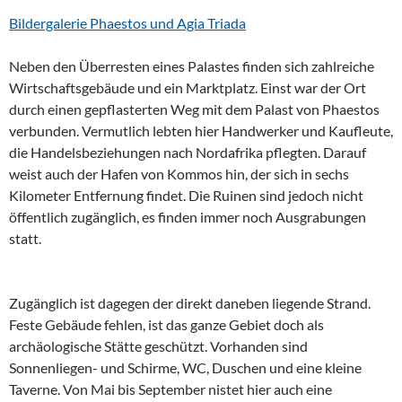
Bildergalerie Phaestos und Agia Triada
Neben den Überresten eines Palastes finden sich zahlreiche
Wirtschaftsgebäude und ein Marktplatz. Einst war der Ort
durch einen gepflasterten Weg mit dem Palast von Phaestos
verbunden. Vermutlich lebten hier Handwerker und Kaufleute,
die Handelsbeziehungen nach Nordafrika pflegten. Darauf
weist auch der Hafen von Kommos hin, der sich in sechs
Kilometer Entfernung findet. Die Ruinen sind jedoch nicht
öffentlich zugänglich, es finden immer noch Ausgrabungen
statt.
Zugänglich ist dagegen der direkt daneben liegende Strand.
Feste Gebäude fehlen, ist das ganze Gebiet doch als
archäologische Stätte geschützt. Vorhanden sind
Sonnenliegen- und Schirme, WC, Duschen und eine kleine
Taverne. Von Mai bis September nistet hier auch eine