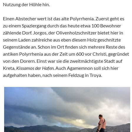
Nutzung der Höhle hin.
Einen Abstecher wert ist das alte Polyrrhenia. Zuerst geht es
zu einem Spaziergang durch das heute etwa 100 Bewohner
zählende Dorf. Jorgos, der Olivenholzschnitzer bietet hier in
seinem Laden zahlreiche aus eben diesem Holz geschnitzte
Gegenstände an. Schon im Ort finden sich mehrere Reste des
antiken Polyrrhenia aus der Zeit um 600 vor Christi, gegründet
von den Dorern. Einst war sie die zweitmächtigste Stadt auf
Kreta,
Kissamos der Hafen
. Auch Agamemnon soll sich hier
aufgehalten haben, nach seinem Feldzug in Troya.