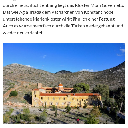
durch eine Schlucht entlang liegt das Kloster Moni Guverneto.
Das wie Agia Triada dem Patriarchen von Konstantinopel
unterstehende Marienkloster wirkt ähnlich einer Festung.
Auch es wurde mehrfach durch die Türken niedergebannt und
wieder neu errichtet.