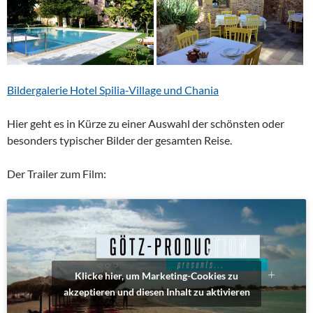
Bildergalerie Hotel Spilia-Village und Chania
Hier geht es in Kürze zu einer Auswahl der schönsten oder
besonders typischer Bilder der gesamten Reise.
Der Trailer zum Film:
Klicke hier, um Marketing-Cookies zu
akzeptieren und diesen Inhalt zu aktivieren