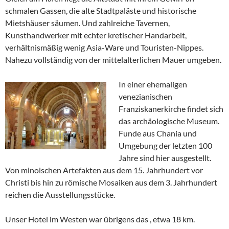
schmalen Gassen, die alte Stadtpaläste und historische
Mietshäuser säumen. Und zahlreiche Tavernen,
Kunsthandwerker mit echter kretischer Handarbeit,
verhältnismäßig wenig Asia-Ware und Touristen-Nippes.
Nahezu vollständig von der mittelalterlichen Mauer umgeben.
In einer ehemaligen
venezianischen
Franziskanerkirche findet sich
das archäologische Museum.
Funde aus Chania und
Umgebung der letzten 100
Jahre sind hier ausgestellt.
Von minoischen Artefakten aus dem 15. Jahrhundert vor
Christi bis hin zu römische Mosaiken aus dem 3. Jahrhundert
reichen die Ausstellungsstücke.
Unser Hotel im Westen war übrigens das , etwa 18 km.