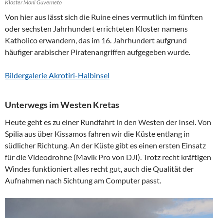
Kloster Moni Guverneto
Von hier aus lässt sich die Ruine eines vermutlich im fünften
oder sechsten Jahrhundert errichteten Kloster namens
Katholico erwandern, das im 16. Jahrhundert aufgrund
häufiger arabischer Piratenangriffen aufgegeben wurde.
Bildergalerie Akrotiri-Halbinsel
Unterwegs im Westen Kretas
Heute geht es zu einer Rundfahrt in den Westen der Insel. Von
Spilia aus über Kissamos fahren wir die Küste entlang in
südlicher Richtung. An der Küste gibt es einen ersten Einsatz
für die Videodrohne (Mavik Pro von DJI). Trotz recht kräftigen
Windes funktioniert alles recht gut, auch die Qualität der
Aufnahmen nach Sichtung am Computer passt.