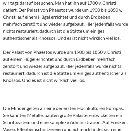
wir tags darauf besuchen. Man hat ihn auf 1700 v. Christi
datiert. Der Palast von Phaestos wurde um 1900 bis 1850 v.
Christi auf einem Hügel errichtet und durch Erdbeben
mehrfach zerstört und wieder aufgebaut. Hier jedenfalls wurde
nichts restauriert, dadurch ist die Stätte um einiges
authentischer als Knossos. Und es ist nicht wirklich viel los.
Der Palast von Phaestos wurde um 1900 bis 1850 v. Christi
auf einem Hügel errichtet und durch Erdbeben mehrfach
zerstört und wieder aufgebaut. Hier jedenfalls wurde nichts
restauriert, dadurch ist die Stätte um einiges authentischer als
Knossos. Und es ist nicht wirklich viel los.
Die Minoer gelten als eine der ersten Hochkulturen Europas.
Sie kannten Metalle, bauten große Paläste, entwickelten ein
Schriftsystem und eine komplexe Administration. Auf Fresken,
Vasen, Elfenbeinschnitzereien und Schmuck findet sich eine