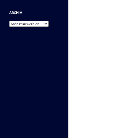
ARCHIV
Archiv