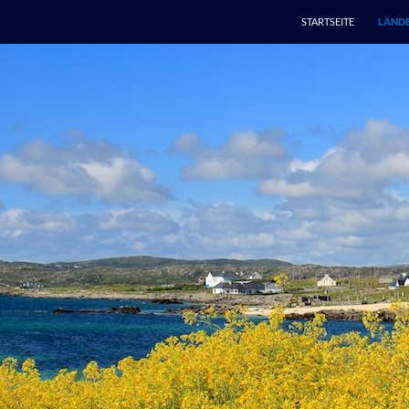
STARTSEITE
LÄNDE