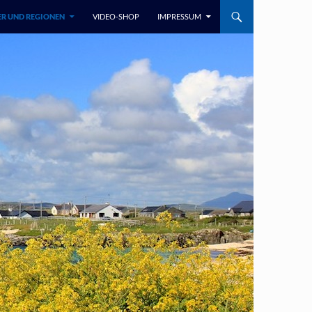
R UND REGIONEN
VIDEO-SHOP
IMPRESSUM