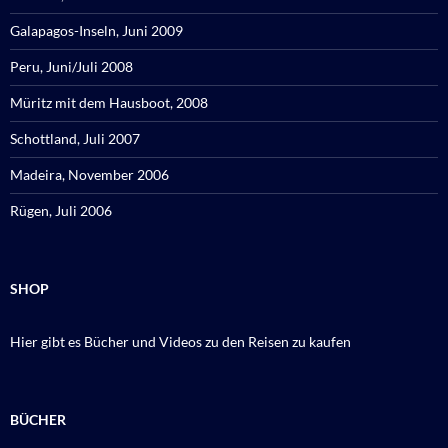
Galapagos-Inseln, Juni 2009
Peru, Juni/Juli 2008
Müritz mit dem Hausboot, 2008
Schottland, Juli 2007
Madeira, November 2006
Rügen, Juli 2006
SHOP
Hier gibt es Bücher und Videos zu den Reisen zu kaufen
BÜCHER