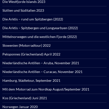
Die Westfjorde Islands 2023
Sizilien und Süditalien 2023
Die Arktis – rund um Spitzbergen (2022)
Die Arktis – Spitzbergen und Longyearbyen (2022)
Mittelnorwegen und die westlichen Fjorde (2022)
Slowenien (Motorradtour) 2022
Peloponnes (Griechenland) April 2022
Niederländische Antillen – Aruba, November 2021
Niederländische Antillen – Curacao, November 2021
Hamburg, Städtetour, September 2021
Mit dem Motorrad zum Nordkap August/September 2021
Kos (Griechenland) Juni 2021
Norwegen Januar 2020