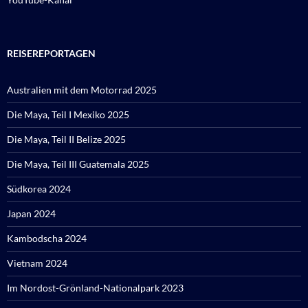
REISEREPORTAGEN
Australien mit dem Motorrad 2025
Die Maya, Teil I Mexiko 2025
Die Maya, Teil II Belize 2025
Die Maya, Teil III Guatemala 2025
Südkorea 2024
Japan 2024
Kambodscha 2024
Vietnam 2024
Im Nordost-Grönland-Nationalpark 2023