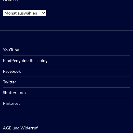
Archiv
YouTube
FindPenguins-Reiseblog
Facebook
Twitter
Shutterstock
Pinterest
AGB und Widerruf