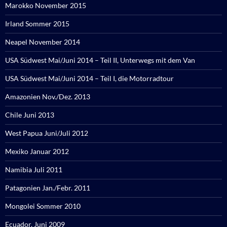
Marokko November 2015
Irland Sommer 2015
Neapel November 2014
USA Südwest Mai/Juni 2014 – Teil II, Unterwegs mit dem Van
USA Südwest Mai/Juni 2014 – Teil I, die Motorradtour
Amazonien Nov./Dez. 2013
Chile Juni 2013
West Papua Juni/Juli 2012
Mexiko Januar 2012
Namibia Juli 2011
Patagonien Jan./Febr. 2011
Mongolei Sommer 2010
Ecuador, Juni 2009