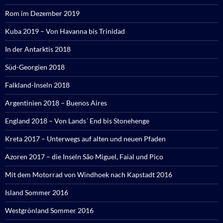
Rom im Dezember 2019
Kuba 2019 – Von Havanna bis Trinidad
In der Antarktis 2018
Süd-Georgien 2018
Falkland-Inseln 2018
Argentinien 2018 – Buenos Aires
England 2018 – Von Lands´ End bis Stonehenge
Kreta 2017 – Unterwegs auf alten und neuen Pfaden
Azoren 2017 – die Inseln São Miguel, Faial und Pico
Mit dem Motorrad von Windhoek nach Kapstadt 2016
Island Sommer 2016
Westgrönland Sommer 2016