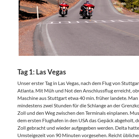
Tag 1: Las Vegas
Unser erster Tag in Las Vegas, nach dem Flug von Stuttgar
Atlanta. Mit Müh und Not den Anschlussflug erreicht, ob
Maschine aus Stuttgart etwa 40 min. früher landete. Man 
mindestens zwei Stunden für die Schlange an der Grenzko
Zoll und den Weg zwischen den Terminals einplanen. Mus
dem ersten Flughafen in den USA das Gepäck abgeholt, d
Zoll gebracht und wieder aufgegeben werden. Delta hatte
Umsteigezeit von 90 Minuten vorgesehen. Reicht übliche