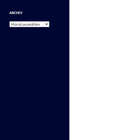
ARCHIV
Archiv