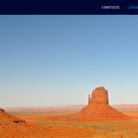
STARTSEITE
LÄNDE