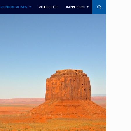
R UND REGIONEN
VIDEO-SHOP
IMPRESSUM