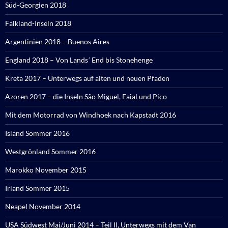
Süd-Georgien 2018
Falkland-Inseln 2018
Argentinien 2018 – Buenos Aires
England 2018 – Von Lands´ End bis Stonehenge
Kreta 2017 – Unterwegs auf alten und neuen Pfaden
Azoren 2017 – die Inseln São Miguel, Faial und Pico
Mit dem Motorrad von Windhoek nach Kapstadt 2016
Island Sommer 2016
Westgrönland Sommer 2016
Marokko November 2015
Irland Sommer 2015
Neapel November 2014
USA Südwest Mai/Juni 2014 – Teil II, Unterwegs mit dem Van