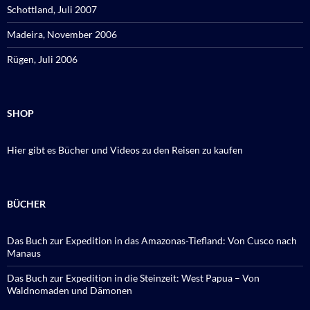
Schottland, Juli 2007
Madeira, November 2006
Rügen, Juli 2006
SHOP
Hier gibt es Bücher und Videos zu den Reisen zu kaufen
BÜCHER
Das Buch zur Expedition in das Amazonas-Tiefland: Von Cusco nach
Manaus
Das Buch zur Expedition in die Steinzeit: West Papua – Von
Waldnomaden und Dämonen