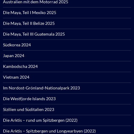
Australien mit dem Motorrad 2025
Die Maya, Teil I Mexiko 2025
Die Maya, Teil II Belize 2025
Die Maya, Teil III Guatemala 2025
Südkorea 2024
Japan 2024
Kambodscha 2024
Vietnam 2024
Im Nordost-Grönland-Nationalpark 2023
Die Westfjorde Islands 2023
Sizilien und Süditalien 2023
Die Arktis – rund um Spitzbergen (2022)
Die Arktis – Spitzbergen und Longyearbyen (2022)