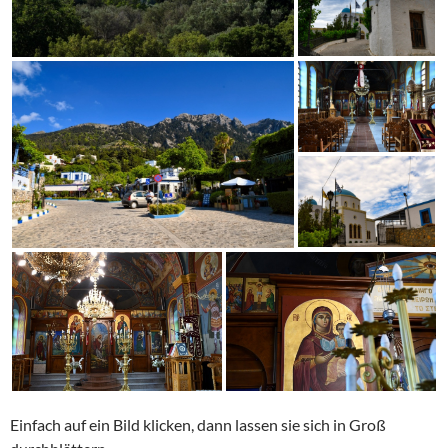
Einfach auf ein Bild klicken, dann lassen sie sich in Groß