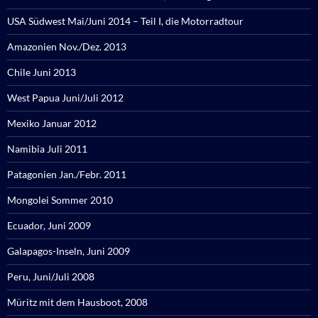
USA Südwest Mai/Juni 2014 – Teil I, die Motorradtour
Amazonien Nov./Dez. 2013
Chile Juni 2013
West Papua Juni/Juli 2012
Mexiko Januar 2012
Namibia Juli 2011
Patagonien Jan./Febr. 2011
Mongolei Sommer 2010
Ecuador, Juni 2009
Galapagos-Inseln, Juni 2009
Peru, Juni/Juli 2008
Müritz mit dem Hausboot, 2008