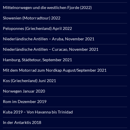
Mittelnorwegen und die westlichen Fjorde (2022)
Slowenien (Motorradtour) 2022
Peloponnes (Griechenland) April 2022
Niederländische Antillen – Aruba, November 2021
Niederländische Antillen – Curacao, November 2021
Hamburg, Städtetour, September 2021
Mit dem Motorrad zum Nordkap August/September 2021
Kos (Griechenland) Juni 2021
Norwegen Januar 2020
Rom im Dezember 2019
Kuba 2019 – Von Havanna bis Trinidad
In der Antarktis 2018