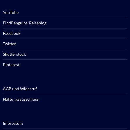
YouTube
FindPenguins-Reiseblog
Facebook
Twitter
Shutterstock
Pinterest
AGB und Widerruf
Haftungsausschluss
Impressum