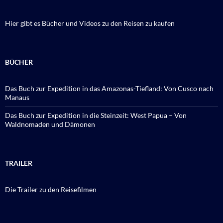
Hier gibt es Bücher und Videos zu den Reisen zu kaufen
BÜCHER
Das Buch zur Expedition in das Amazonas-Tiefland: Von Cusco nach
Manaus
Das Buch zur Expedition in die Steinzeit: West Papua – Von
Waldnomaden und Dämonen
TRAILER
Die Trailer zu den Reisefilmen