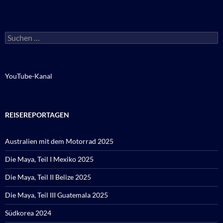
Suchen
nach:
YouTube-Kanal
REISEREPORTAGEN
Australien mit dem Motorrad 2025
Die Maya, Teil I Mexiko 2025
Die Maya, Teil II Belize 2025
Die Maya, Teil III Guatemala 2025
Südkorea 2024