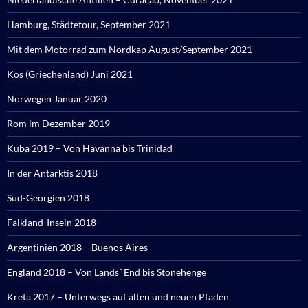
Hamburg, Städtetour, September 2021
Mit dem Motorrad zum Nordkap August/September 2021
Kos (Griechenland) Juni 2021
Norwegen Januar 2020
Rom im Dezember 2019
Kuba 2019 – Von Havanna bis Trinidad
In der Antarktis 2018
Süd-Georgien 2018
Falkland-Inseln 2018
Argentinien 2018 – Buenos Aires
England 2018 – Von Lands´ End bis Stonehenge
Kreta 2017 – Unterwegs auf alten und neuen Pfaden