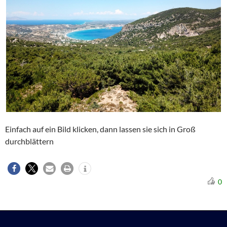
Einfach auf ein Bild klicken, dann lassen sie sich in Groß
durchblättern
0