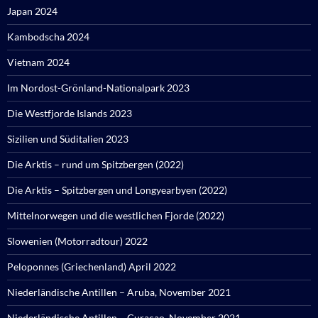
Japan 2024
Kambodscha 2024
Vietnam 2024
Im Nordost-Grönland-Nationalpark 2023
Die Westfjorde Islands 2023
Sizilien und Süditalien 2023
Die Arktis – rund um Spitzbergen (2022)
Die Arktis – Spitzbergen und Longyearbyen (2022)
Mittelnorwegen und die westlichen Fjorde (2022)
Slowenien (Motorradtour) 2022
Peloponnes (Griechenland) April 2022
Niederländische Antillen – Aruba, November 2021
Niederländische Antillen – Curacao, November 2021