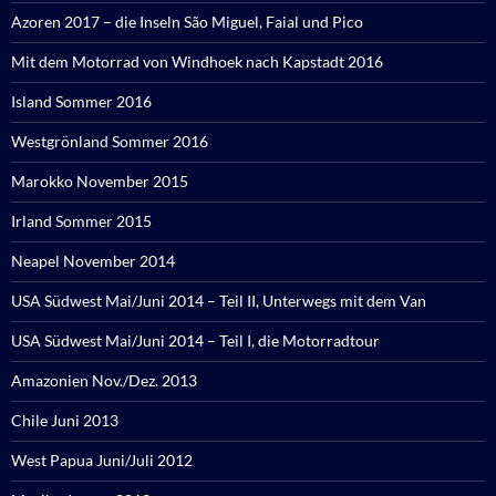
Azoren 2017 – die Inseln São Miguel, Faial und Pico
Mit dem Motorrad von Windhoek nach Kapstadt 2016
Island Sommer 2016
Westgrönland Sommer 2016
Marokko November 2015
Irland Sommer 2015
Neapel November 2014
USA Südwest Mai/Juni 2014 – Teil II, Unterwegs mit dem Van
USA Südwest Mai/Juni 2014 – Teil I, die Motorradtour
Amazonien Nov./Dez. 2013
Chile Juni 2013
West Papua Juni/Juli 2012