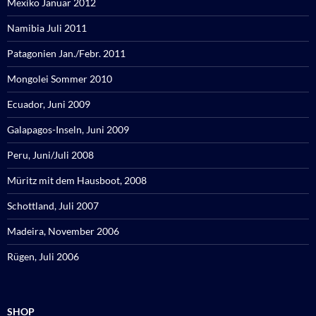
Mexiko Januar 2012
Namibia Juli 2011
Patagonien Jan./Febr. 2011
Mongolei Sommer 2010
Ecuador, Juni 2009
Galapagos-Inseln, Juni 2009
Peru, Juni/Juli 2008
Müritz mit dem Hausboot, 2008
Schottland, Juli 2007
Madeira, November 2006
Rügen, Juli 2006
SHOP