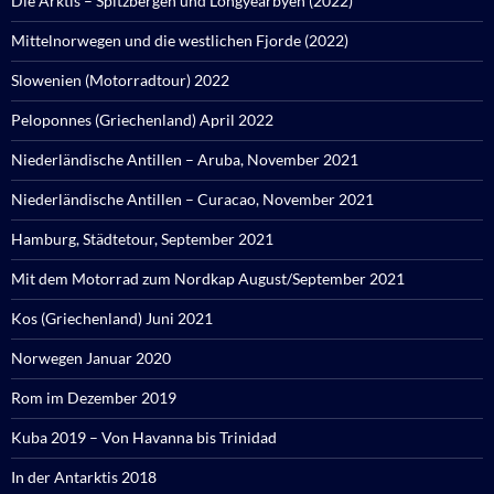
Die Arktis – Spitzbergen und Longyearbyen (2022)
Mittelnorwegen und die westlichen Fjorde (2022)
Slowenien (Motorradtour) 2022
Peloponnes (Griechenland) April 2022
Niederländische Antillen – Aruba, November 2021
Niederländische Antillen – Curacao, November 2021
Hamburg, Städtetour, September 2021
Mit dem Motorrad zum Nordkap August/September 2021
Kos (Griechenland) Juni 2021
Norwegen Januar 2020
Rom im Dezember 2019
Kuba 2019 – Von Havanna bis Trinidad
In der Antarktis 2018