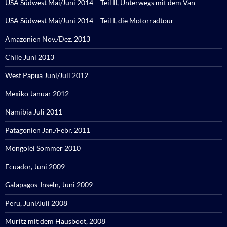
USA Südwest Mai/Juni 2014 – Teil II, Unterwegs mit dem Van
USA Südwest Mai/Juni 2014 – Teil I, die Motorradtour
Amazonien Nov./Dez. 2013
Chile Juni 2013
West Papua Juni/Juli 2012
Mexiko Januar 2012
Namibia Juli 2011
Patagonien Jan./Febr. 2011
Mongolei Sommer 2010
Ecuador, Juni 2009
Galapagos-Inseln, Juni 2009
Peru, Juni/Juli 2008
Müritz mit dem Hausboot, 2008