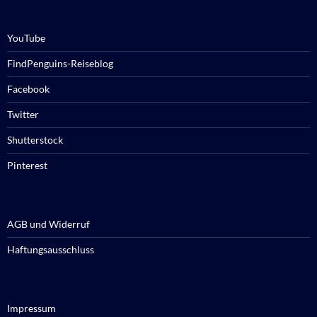
YouTube
FindPenguins-Reiseblog
Facebook
Twitter
Shutterstock
Pinterest
AGB und Widerruf
Haftungsausschluss
Impressum