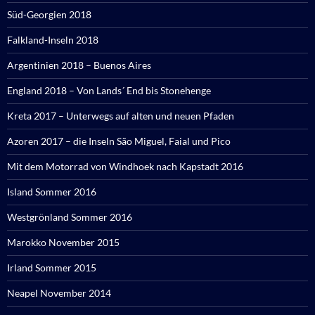
Süd-Georgien 2018
Falkland-Inseln 2018
Argentinien 2018 – Buenos Aires
England 2018 – Von Lands´ End bis Stonehenge
Kreta 2017 – Unterwegs auf alten und neuen Pfaden
Azoren 2017 – die Inseln São Miguel, Faial und Pico
Mit dem Motorrad von Windhoek nach Kapstadt 2016
Island Sommer 2016
Westgrönland Sommer 2016
Marokko November 2015
Irland Sommer 2015
Neapel November 2014