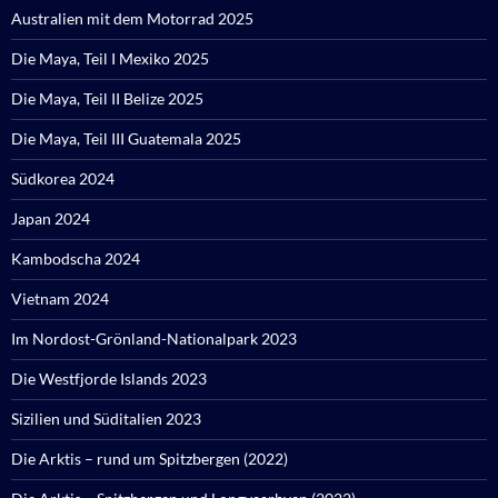
Australien mit dem Motorrad 2025
Die Maya, Teil I Mexiko 2025
Die Maya, Teil II Belize 2025
Die Maya, Teil III Guatemala 2025
Südkorea 2024
Japan 2024
Kambodscha 2024
Vietnam 2024
Im Nordost-Grönland-Nationalpark 2023
Die Westfjorde Islands 2023
Sizilien und Süditalien 2023
Die Arktis – rund um Spitzbergen (2022)