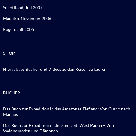
Schottland, Juli 2007
Madeira, November 2006
Rügen, Juli 2006
SHOP
Hier gibt es Bücher und Videos zu den Reisen zu kaufen
BÜCHER
Das Buch zur Expedition in das Amazonas-Tiefland: Von Cusco nach
Manaus
Das Buch zur Expedition in die Steinzeit: West Papua – Von
Waldnomaden und Dämonen