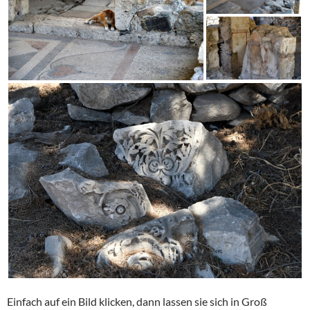
Einfach auf ein Bild klicken, dann lassen sie sich in Groß