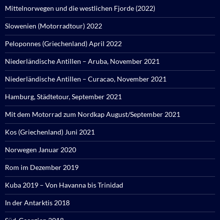
Mittelnorwegen und die westlichen Fjorde (2022)
Slowenien (Motorradtour) 2022
Peloponnes (Griechenland) April 2022
Niederländische Antillen – Aruba, November 2021
Niederländische Antillen – Curacao, November 2021
Hamburg, Städtetour, September 2021
Mit dem Motorrad zum Nordkap August/September 2021
Kos (Griechenland) Juni 2021
Norwegen Januar 2020
Rom im Dezember 2019
Kuba 2019 – Von Havanna bis Trinidad
In der Antarktis 2018