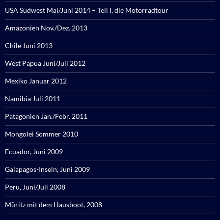
USA Südwest Mai/Juni 2014 – Teil I, die Motorradtour
Amazonien Nov./Dez. 2013
Chile Juni 2013
West Papua Juni/Juli 2012
Mexiko Januar 2012
Namibia Juli 2011
Patagonien Jan./Febr. 2011
Mongolei Sommer 2010
Ecuador, Juni 2009
Galapagos-Inseln, Juni 2009
Peru, Juni/Juli 2008
Müritz mit dem Hausboot, 2008