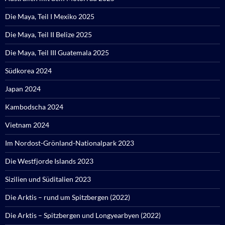
Die Maya, Teil I Mexiko 2025
Die Maya, Teil II Belize 2025
Die Maya, Teil III Guatemala 2025
Südkorea 2024
Japan 2024
Kambodscha 2024
Vietnam 2024
Im Nordost-Grönland-Nationalpark 2023
Die Westfjorde Islands 2023
Sizilien und Süditalien 2023
Die Arktis – rund um Spitzbergen (2022)
Die Arktis – Spitzbergen und Longyearbyen (2022)