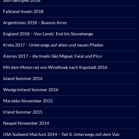
Süd-Georgien 2018
Falkland-Inseln 2018
Argentinien 2018 – Buenos Aires
England 2018 – Von Lands´ End bis Stonehenge
Kreta 2017 – Unterwegs auf alten und neuen Pfaden
Azoren 2017 – die Inseln São Miguel, Faial und Pico
Mit dem Motorrad von Windhoek nach Kapstadt 2016
Island Sommer 2016
Westgrönland Sommer 2016
Marokko November 2015
Irland Sommer 2015
Neapel November 2014
USA Südwest Mai/Juni 2014 – Teil II, Unterwegs mit dem Van