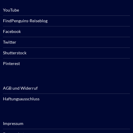
YouTube
FindPenguins-Reiseblog
Facebook
Twitter
Shutterstock
Pinterest
AGB und Widerruf
Haftungsausschluss
Impressum