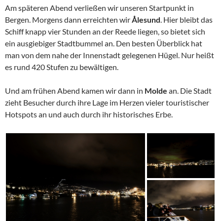
Am späteren Abend verließen wir unseren Startpunkt in
Bergen. Morgens dann erreichten wir
Ålesund
. Hier bleibt das
Schiff knapp vier Stunden an der Reede liegen, so bietet sich
ein ausgiebiger Stadtbummel an. Den besten Überblick hat
man von dem nahe der Innenstadt gelegenen Hügel. Nur heißt
es rund 420 Stufen zu bewältigen.
Und am frühen Abend kamen wir dann in
Molde
an. Die Stadt
zieht Besucher durch ihre Lage im Herzen vieler touristischer
Hotspots an und auch durch ihr historisches Erbe.