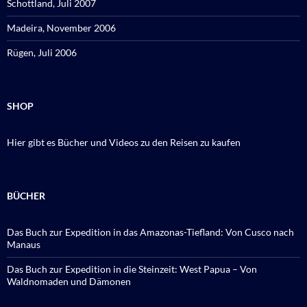
Schottland, Juli 2007
Madeira, November 2006
Rügen, Juli 2006
SHOP
Hier gibt es Bücher und Videos zu den Reisen zu kaufen
BÜCHER
Das Buch zur Expedition in das Amazonas-Tiefland: Von Cusco nach
Manaus
Das Buch zur Expedition in die Steinzeit: West Papua – Von
Waldnomaden und Dämonen