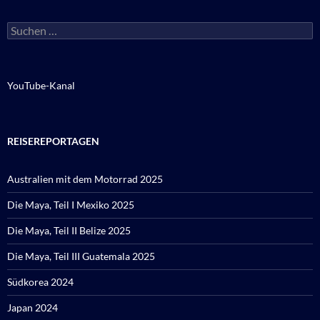
Suchen
nach:
YouTube-Kanal
REISEREPORTAGEN
Australien mit dem Motorrad 2025
Die Maya, Teil I Mexiko 2025
Die Maya, Teil II Belize 2025
Die Maya, Teil III Guatemala 2025
Südkorea 2024
Japan 2024