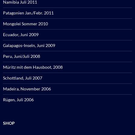
Namibia Juli 2011
Patagonien Jan./Febr. 2011
Mongolei Sommer 2010
Ecuador, Juni 2009
Galapagos-Inseln, Juni 2009
Peru, Juni/Juli 2008
Müritz mit dem Hausboot, 2008
Schottland, Juli 2007
Madeira, November 2006
Rügen, Juli 2006
SHOP