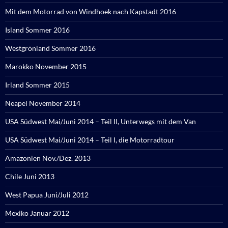
Mit dem Motorrad von Windhoek nach Kapstadt 2016
Island Sommer 2016
Westgrönland Sommer 2016
Marokko November 2015
Irland Sommer 2015
Neapel November 2014
USA Südwest Mai/Juni 2014 – Teil II, Unterwegs mit dem Van
USA Südwest Mai/Juni 2014 – Teil I, die Motorradtour
Amazonien Nov./Dez. 2013
Chile Juni 2013
West Papua Juni/Juli 2012
Mexiko Januar 2012