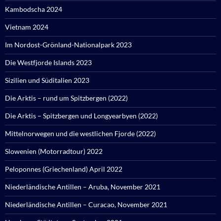
Kambodscha 2024
Vietnam 2024
Im Nordost-Grönland-Nationalpark 2023
Die Westfjorde Islands 2023
Sizilien und Süditalien 2023
Die Arktis – rund um Spitzbergen (2022)
Die Arktis – Spitzbergen und Longyearbyen (2022)
Mittelnorwegen und die westlichen Fjorde (2022)
Slowenien (Motorradtour) 2022
Peloponnes (Griechenland) April 2022
Niederländische Antillen – Aruba, November 2021
Niederländische Antillen – Curacao, November 2021