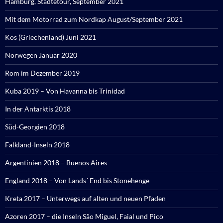
Hamburg, Städtetour, September 2021
Mit dem Motorrad zum Nordkap August/September 2021
Kos (Griechenland) Juni 2021
Norwegen Januar 2020
Rom im Dezember 2019
Kuba 2019 – Von Havanna bis Trinidad
In der Antarktis 2018
Süd-Georgien 2018
Falkland-Inseln 2018
Argentinien 2018 – Buenos Aires
England 2018 – Von Lands´ End bis Stonehenge
Kreta 2017 – Unterwegs auf alten und neuen Pfaden
Azoren 2017 – die Inseln São Miguel, Faial und Pico