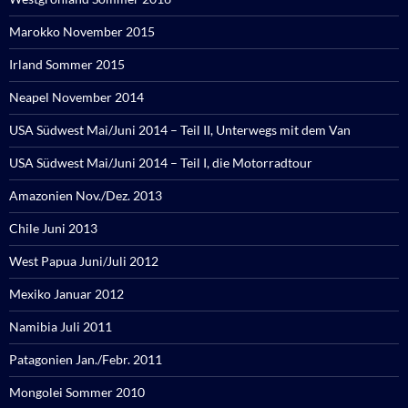
Marokko November 2015
Irland Sommer 2015
Neapel November 2014
USA Südwest Mai/Juni 2014 – Teil II, Unterwegs mit dem Van
USA Südwest Mai/Juni 2014 – Teil I, die Motorradtour
Amazonien Nov./Dez. 2013
Chile Juni 2013
West Papua Juni/Juli 2012
Mexiko Januar 2012
Namibia Juli 2011
Patagonien Jan./Febr. 2011
Mongolei Sommer 2010