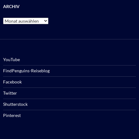
ARCHIV
Archiv
YouTube
FindPenguins-Reiseblog
Facebook
Twitter
Shutterstock
Pinterest