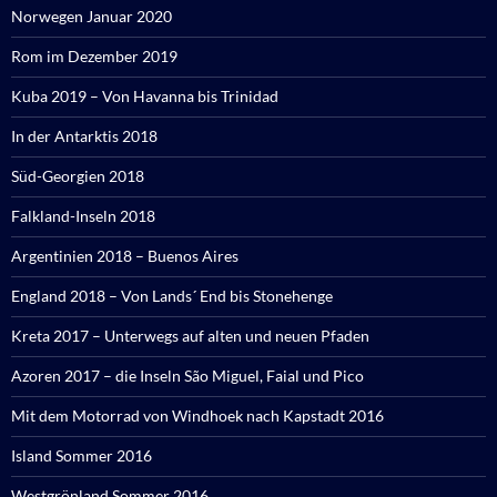
Norwegen Januar 2020
Rom im Dezember 2019
Kuba 2019 – Von Havanna bis Trinidad
In der Antarktis 2018
Süd-Georgien 2018
Falkland-Inseln 2018
Argentinien 2018 – Buenos Aires
England 2018 – Von Lands´ End bis Stonehenge
Kreta 2017 – Unterwegs auf alten und neuen Pfaden
Azoren 2017 – die Inseln São Miguel, Faial und Pico
Mit dem Motorrad von Windhoek nach Kapstadt 2016
Island Sommer 2016
Westgrönland Sommer 2016