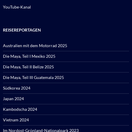
YouTube-Kanal
REISEREPORTAGEN
Australien mit dem Motorrad 2025
Die Maya, Teil I Mexiko 2025
Die Maya, Teil II Belize 2025
Die Maya, Teil III Guatemala 2025
Südkorea 2024
Japan 2024
Kambodscha 2024
Vietnam 2024
Im Nordost-Grönland-Nationalpark 2023