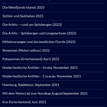
Die Westfjorde Islands 2023
Sizilien und Süditalien 2023
Die Arktis – rund um Spitzbergen (2022)
Die Arktis – Spitzbergen und Longyearbyen (2022)
Mittelnorwegen und die westlichen Fjorde (2022)
Slowenien (Motorradtour) 2022
Peloponnes (Griechenland) April 2022
Niederländische Antillen – Aruba, November 2021
Niederländische Antillen – Curacao, November 2021
Hamburg, Städtetour, September 2021
Mit dem Motorrad zum Nordkap August/September 2021
Kos (Griechenland) Juni 2021