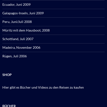
Ecuador, Juni 2009
Galapagos-Inseln, Juni 2009
Peru, Juni/Juli 2008
Müritz mit dem Hausboot, 2008
Schottland, Juli 2007
Madeira, November 2006
Rügen, Juli 2006
SHOP
Hier gibt es Bücher und Videos zu den Reisen zu kaufen
BÜCHER