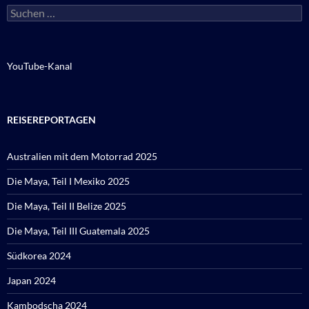
Suchen
nach:
YouTube-Kanal
REISEREPORTAGEN
Australien mit dem Motorrad 2025
Die Maya, Teil I Mexiko 2025
Die Maya, Teil II Belize 2025
Die Maya, Teil III Guatemala 2025
Südkorea 2024
Japan 2024
Kambodscha 2024