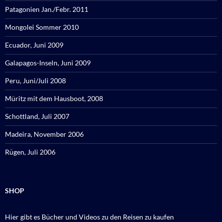
Patagonien Jan./Febr. 2011
Mongolei Sommer 2010
Ecuador, Juni 2009
Galapagos-Inseln, Juni 2009
Peru, Juni/Juli 2008
Müritz mit dem Hausboot, 2008
Schottland, Juli 2007
Madeira, November 2006
Rügen, Juli 2006
SHOP
Hier gibt es Bücher und Videos zu den Reisen zu kaufen