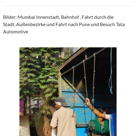
Bilder: Mumbai Innenstadt, Bahnhof , Fahrt durch die
Stadt,
Außenbezirke und Fahrt nach
Pune und Besuch Tata
Automotive