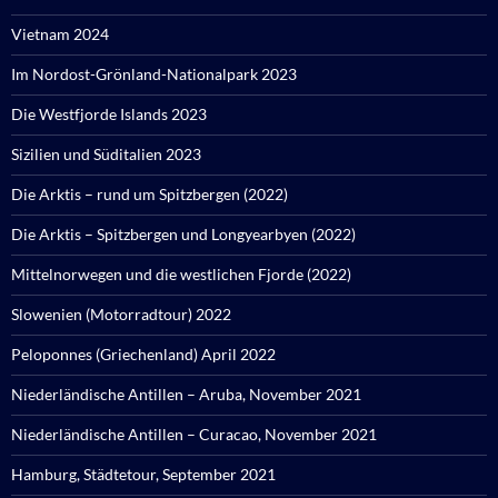
Vietnam 2024
Im Nordost-Grönland-Nationalpark 2023
Die Westfjorde Islands 2023
Sizilien und Süditalien 2023
Die Arktis – rund um Spitzbergen (2022)
Die Arktis – Spitzbergen und Longyearbyen (2022)
Mittelnorwegen und die westlichen Fjorde (2022)
Slowenien (Motorradtour) 2022
Peloponnes (Griechenland) April 2022
Niederländische Antillen – Aruba, November 2021
Niederländische Antillen – Curacao, November 2021
Hamburg, Städtetour, September 2021