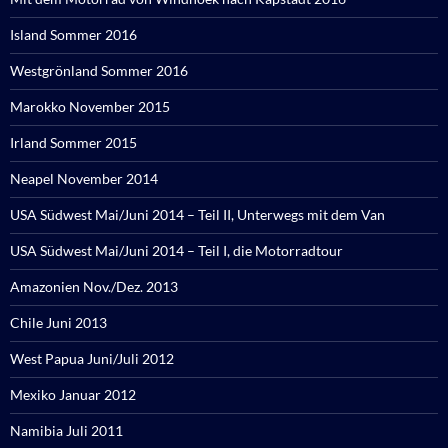
Island Sommer 2016
Westgrönland Sommer 2016
Marokko November 2015
Irland Sommer 2015
Neapel November 2014
USA Südwest Mai/Juni 2014 – Teil II, Unterwegs mit dem Van
USA Südwest Mai/Juni 2014 – Teil I, die Motorradtour
Amazonien Nov./Dez. 2013
Chile Juni 2013
West Papua Juni/Juli 2012
Mexiko Januar 2012
Namibia Juli 2011