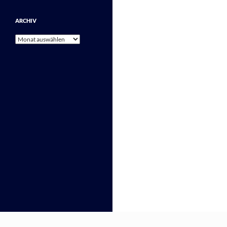
ARCHIV
Archiv