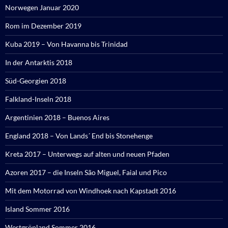
Norwegen Januar 2020
Rom im Dezember 2019
Kuba 2019 – Von Havanna bis Trinidad
In der Antarktis 2018
Süd-Georgien 2018
Falkland-Inseln 2018
Argentinien 2018 – Buenos Aires
England 2018 – Von Lands´ End bis Stonehenge
Kreta 2017 – Unterwegs auf alten und neuen Pfaden
Azoren 2017 – die Inseln São Miguel, Faial und Pico
Mit dem Motorrad von Windhoek nach Kapstadt 2016
Island Sommer 2016
Westgrönland Sommer 2016