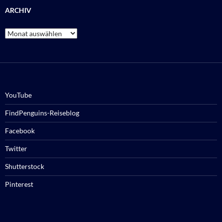
ARCHIV
Archiv
YouTube
FindPenguins-Reiseblog
Facebook
Twitter
Shutterstock
Pinterest