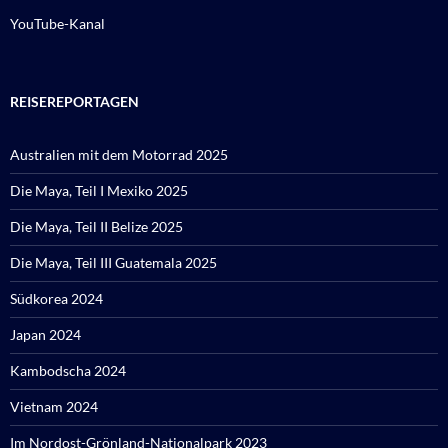
YouTube-Kanal
REISEREPORTAGEN
Australien mit dem Motorrad 2025
Die Maya, Teil I Mexiko 2025
Die Maya, Teil II Belize 2025
Die Maya, Teil III Guatemala 2025
Südkorea 2024
Japan 2024
Kambodscha 2024
Vietnam 2024
Im Nordost-Grönland-Nationalpark 2023