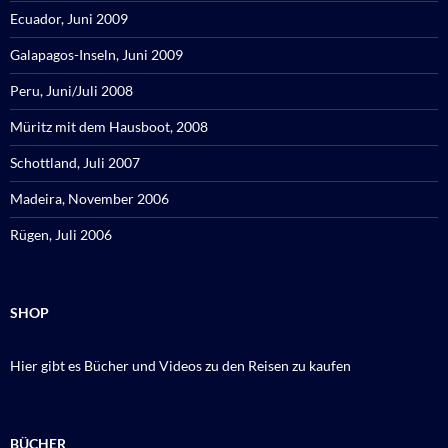
Ecuador, Juni 2009
Galapagos-Inseln, Juni 2009
Peru, Juni/Juli 2008
Müritz mit dem Hausboot, 2008
Schottland, Juli 2007
Madeira, November 2006
Rügen, Juli 2006
SHOP
Hier gibt es Bücher und Videos zu den Reisen zu kaufen
BÜCHER