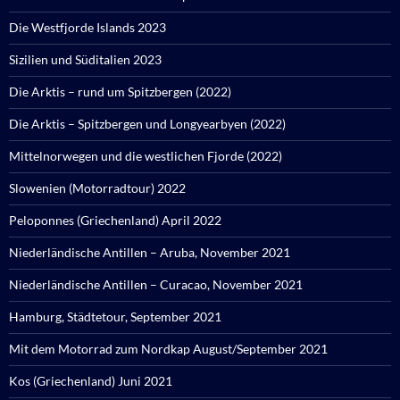
Die Westfjorde Islands 2023
Sizilien und Süditalien 2023
Die Arktis – rund um Spitzbergen (2022)
Die Arktis – Spitzbergen und Longyearbyen (2022)
Mittelnorwegen und die westlichen Fjorde (2022)
Slowenien (Motorradtour) 2022
Peloponnes (Griechenland) April 2022
Niederländische Antillen – Aruba, November 2021
Niederländische Antillen – Curacao, November 2021
Hamburg, Städtetour, September 2021
Mit dem Motorrad zum Nordkap August/September 2021
Kos (Griechenland) Juni 2021