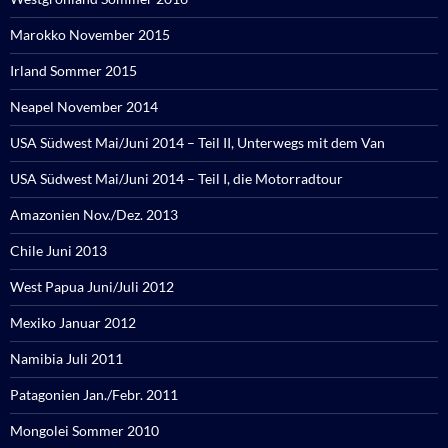
Marokko November 2015
Irland Sommer 2015
Neapel November 2014
USA Südwest Mai/Juni 2014 – Teil II, Unterwegs mit dem Van
USA Südwest Mai/Juni 2014 – Teil I, die Motorradtour
Amazonien Nov./Dez. 2013
Chile Juni 2013
West Papua Juni/Juli 2012
Mexiko Januar 2012
Namibia Juli 2011
Patagonien Jan./Febr. 2011
Mongolei Sommer 2010