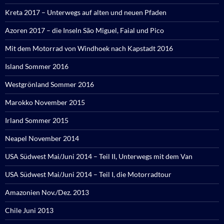
Kreta 2017 – Unterwegs auf alten und neuen Pfaden
Azoren 2017 – die Inseln São Miguel, Faial und Pico
Mit dem Motorrad von Windhoek nach Kapstadt 2016
Island Sommer 2016
Westgrönland Sommer 2016
Marokko November 2015
Irland Sommer 2015
Neapel November 2014
USA Südwest Mai/Juni 2014 – Teil II, Unterwegs mit dem Van
USA Südwest Mai/Juni 2014 – Teil I, die Motorradtour
Amazonien Nov./Dez. 2013
Chile Juni 2013