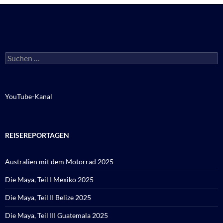
Suchen
nach:
YouTube-Kanal
REISEREPORTAGEN
Australien mit dem Motorrad 2025
Die Maya, Teil I Mexiko 2025
Die Maya, Teil II Belize 2025
Die Maya, Teil III Guatemala 2025