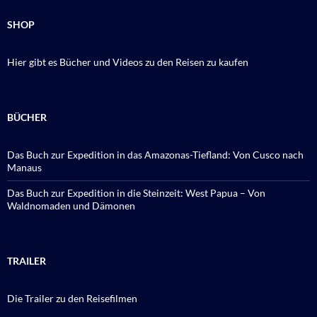
SHOP
Hier gibt es Bücher und Videos zu den Reisen zu kaufen
BÜCHER
Das Buch zur Expedition in das Amazonas-Tiefland: Von Cusco nach
Manaus
Das Buch zur Expedition in die Steinzeit: West Papua – Von
Waldnomaden und Dämonen
TRAILER
Die Trailer zu den Reisefilmen