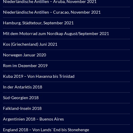
Niederländische Antillen – Aruba, November 2021
Niederländische Antillen – Curacao, November 2021
Hamburg, Städtetour, September 2021
Mit dem Motorrad zum Nordkap August/September 2021
Kos (Griechenland) Juni 2021
Norwegen Januar 2020
Rom im Dezember 2019
Kuba 2019 – Von Havanna bis Trinidad
In der Antarktis 2018
Süd-Georgien 2018
Falkland-Inseln 2018
Argentinien 2018 – Buenos Aires
England 2018 – Von Lands´ End bis Stonehenge