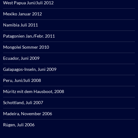
West Papua Juni/Juli 2012
Mexiko Januar 2012
Namibia Juli 2011
Patagonien Jan./Febr. 2011
Mongolei Sommer 2010
Ecuador, Juni 2009
Galapagos-Inseln, Juni 2009
Peru, Juni/Juli 2008
Müritz mit dem Hausboot, 2008
Schottland, Juli 2007
Madeira, November 2006
Rügen, Juli 2006