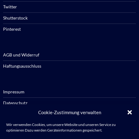
Twitter
Shutterstock
Pinterest
AGB und Widerruf
Haftungsausschluss
Impressum
Datenschutz
Cookie-Zustimmung verwalten
Cookie-Richtlinie / Cookie policy
Wir verwenden Cookies, um unsere Website und unseren Service zu
optimieren Dazu werden Geräteinformationen gespeichert.