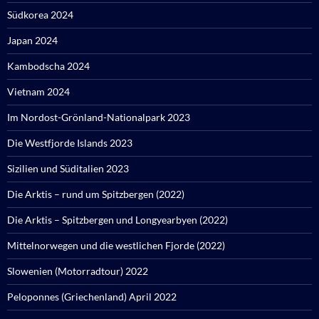
Südkorea 2024
Japan 2024
Kambodscha 2024
Vietnam 2024
Im Nordost-Grönland-Nationalpark 2023
Die Westfjorde Islands 2023
Sizilien und Süditalien 2023
Die Arktis – rund um Spitzbergen (2022)
Die Arktis – Spitzbergen und Longyearbyen (2022)
Mittelnorwegen und die westlichen Fjorde (2022)
Slowenien (Motorradtour) 2022
Peloponnes (Griechenland) April 2022