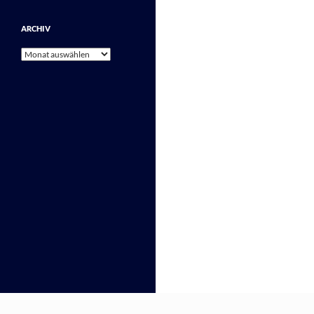
ARCHIV
Archiv