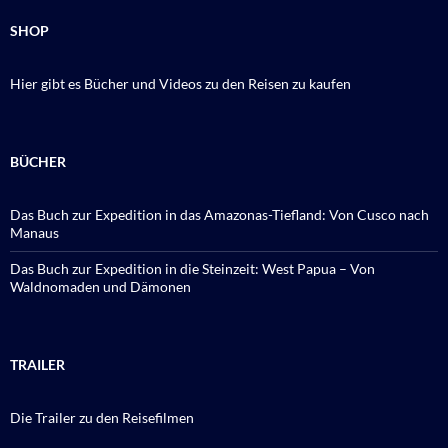
SHOP
Hier gibt es Bücher und Videos zu den Reisen zu kaufen
BÜCHER
Das Buch zur Expedition in das Amazonas-Tiefland: Von Cusco nach
Manaus
Das Buch zur Expedition in die Steinzeit: West Papua – Von
Waldnomaden und Dämonen
TRAILER
Die Trailer zu den Reisefilmen