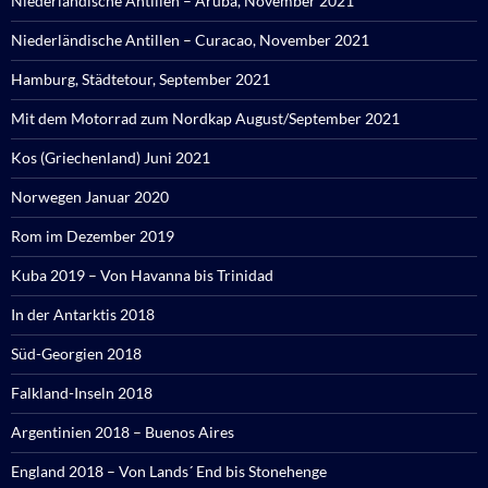
Niederländische Antillen – Aruba, November 2021
Niederländische Antillen – Curacao, November 2021
Hamburg, Städtetour, September 2021
Mit dem Motorrad zum Nordkap August/September 2021
Kos (Griechenland) Juni 2021
Norwegen Januar 2020
Rom im Dezember 2019
Kuba 2019 – Von Havanna bis Trinidad
In der Antarktis 2018
Süd-Georgien 2018
Falkland-Inseln 2018
Argentinien 2018 – Buenos Aires
England 2018 – Von Lands´ End bis Stonehenge