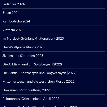
Südkorea 2024
Japan 2024
Kambodscha 2024
Vietnam 2024
Im Nordost-Grönland-Nationalpark 2023
Die Westfjorde Islands 2023
Sizilien und Süditalien 2023
Die Arktis – rund um Spitzbergen (2022)
Die Arktis – Spitzbergen und Longyearbyen (2022)
Mittelnorwegen und die westlichen Fjorde (2022)
Slowenien (Motorradtour) 2022
Peloponnes (Griechenland) April 2022