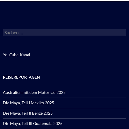
Suchen
nach:
YouTube-Kanal
REISEREPORTAGEN
Australien mit dem Motorrad 2025
Die Maya, Teil I Mexiko 2025
Die Maya, Teil II Belize 2025
Die Maya, Teil III Guatemala 2025