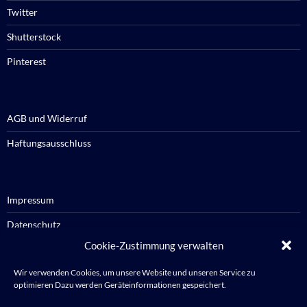
Twitter
Shutterstock
Pinterest
AGB und Widerruf
Haftungsausschluss
Impressum
Datenschutz
Cookie-Zustimmung verwalten
Cookie-Richtlinie / Cookie policy
Wir verwenden Cookies, um unsere Website und unseren Service zu
optimieren Dazu werden Geräteinformationen gespeichert.
Anmelden