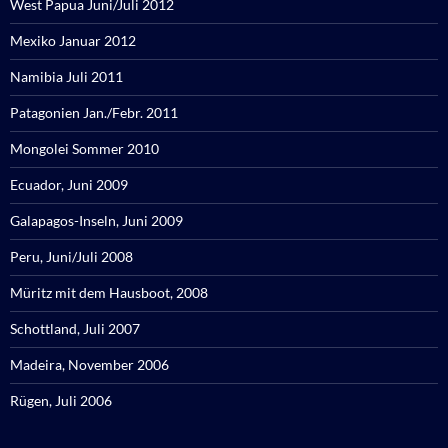
West Papua Juni/Juli 2012
Mexiko Januar 2012
Namibia Juli 2011
Patagonien Jan./Febr. 2011
Mongolei Sommer 2010
Ecuador, Juni 2009
Galapagos-Inseln, Juni 2009
Peru, Juni/Juli 2008
Müritz mit dem Hausboot, 2008
Schottland, Juli 2007
Madeira, November 2006
Rügen, Juli 2006