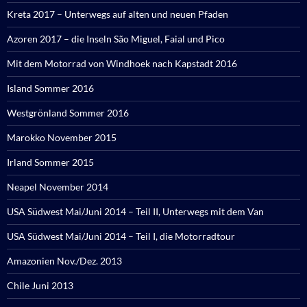
Kreta 2017 – Unterwegs auf alten und neuen Pfaden
Azoren 2017 – die Inseln São Miguel, Faial und Pico
Mit dem Motorrad von Windhoek nach Kapstadt 2016
Island Sommer 2016
Westgrönland Sommer 2016
Marokko November 2015
Irland Sommer 2015
Neapel November 2014
USA Südwest Mai/Juni 2014 – Teil II, Unterwegs mit dem Van
USA Südwest Mai/Juni 2014 – Teil I, die Motorradtour
Amazonien Nov./Dez. 2013
Chile Juni 2013