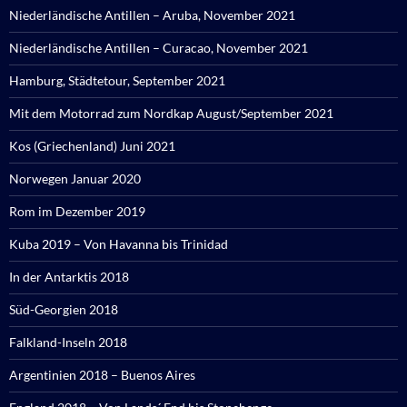
Niederländische Antillen – Aruba, November 2021
Niederländische Antillen – Curacao, November 2021
Hamburg, Städtetour, September 2021
Mit dem Motorrad zum Nordkap August/September 2021
Kos (Griechenland) Juni 2021
Norwegen Januar 2020
Rom im Dezember 2019
Kuba 2019 – Von Havanna bis Trinidad
In der Antarktis 2018
Süd-Georgien 2018
Falkland-Inseln 2018
Argentinien 2018 – Buenos Aires