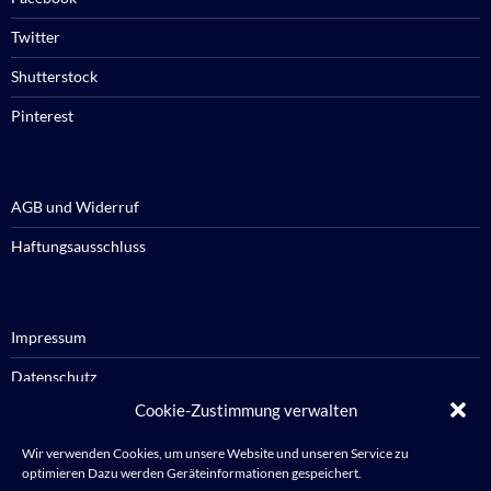
Twitter
Shutterstock
Pinterest
AGB und Widerruf
Haftungsausschluss
Impressum
Datenschutz
Cookie-Zustimmung verwalten
Cookie-Richtlinie / Cookie policy
Wir verwenden Cookies, um unsere Website und unseren Service zu
optimieren Dazu werden Geräteinformationen gespeichert.