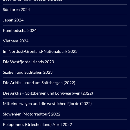
Südkorea 2024
Japan 2024
Kambodscha 2024
Vietnam 2024
Im Nordost-Grönland-Nationalpark 2023
Die Westfjorde Islands 2023
Sizilien und Süditalien 2023
Die Arktis – rund um Spitzbergen (2022)
Die Arktis – Spitzbergen und Longyearbyen (2022)
Mittelnorwegen und die westlichen Fjorde (2022)
Slowenien (Motorradtour) 2022
Peloponnes (Griechenland) April 2022