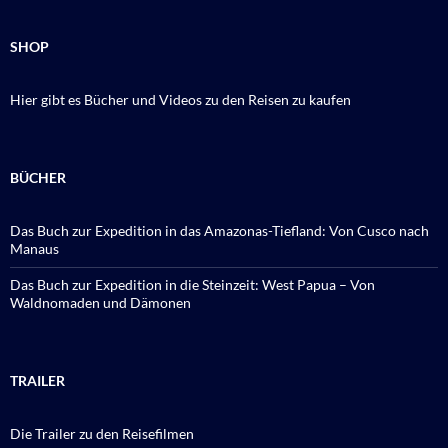
SHOP
Hier gibt es Bücher und Videos zu den Reisen zu kaufen
BÜCHER
Das Buch zur Expedition in das Amazonas-Tiefland: Von Cusco nach
Manaus
Das Buch zur Expedition in die Steinzeit: West Papua – Von
Waldnomaden und Dämonen
TRAILER
Die Trailer zu den Reisefilmen