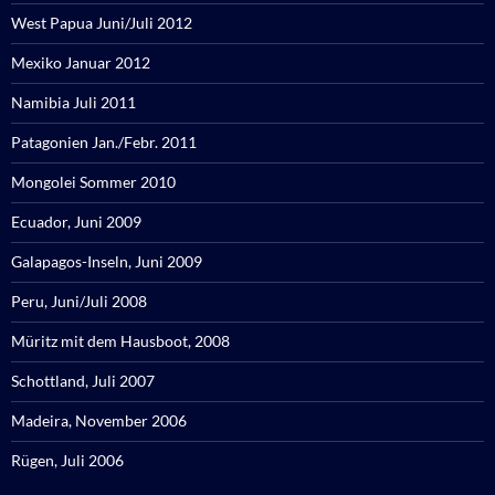
West Papua Juni/Juli 2012
Mexiko Januar 2012
Namibia Juli 2011
Patagonien Jan./Febr. 2011
Mongolei Sommer 2010
Ecuador, Juni 2009
Galapagos-Inseln, Juni 2009
Peru, Juni/Juli 2008
Müritz mit dem Hausboot, 2008
Schottland, Juli 2007
Madeira, November 2006
Rügen, Juli 2006