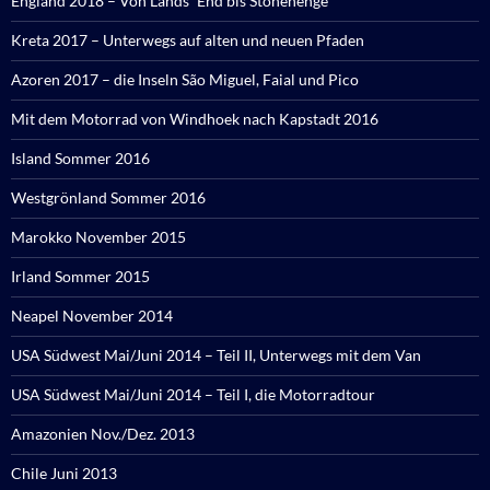
England 2018 – Von Lands´ End bis Stonehenge
Kreta 2017 – Unterwegs auf alten und neuen Pfaden
Azoren 2017 – die Inseln São Miguel, Faial und Pico
Mit dem Motorrad von Windhoek nach Kapstadt 2016
Island Sommer 2016
Westgrönland Sommer 2016
Marokko November 2015
Irland Sommer 2015
Neapel November 2014
USA Südwest Mai/Juni 2014 – Teil II, Unterwegs mit dem Van
USA Südwest Mai/Juni 2014 – Teil I, die Motorradtour
Amazonien Nov./Dez. 2013
Chile Juni 2013