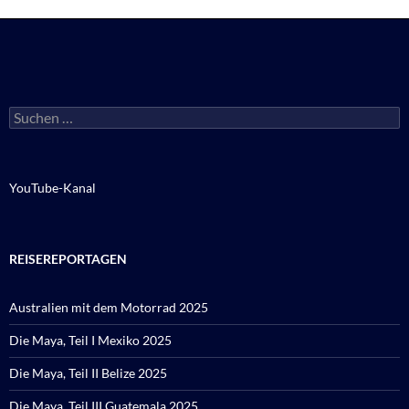
Suchen
nach:
YouTube-Kanal
REISEREPORTAGEN
Australien mit dem Motorrad 2025
Die Maya, Teil I Mexiko 2025
Die Maya, Teil II Belize 2025
Die Maya, Teil III Guatemala 2025