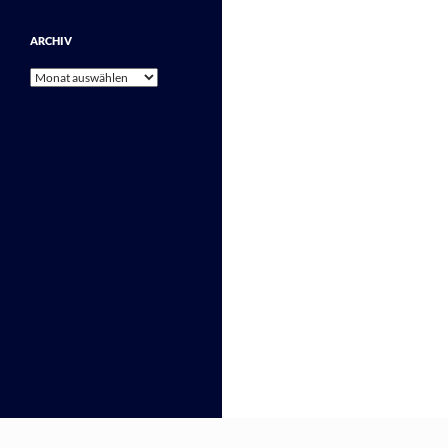
ARCHIV
Archiv