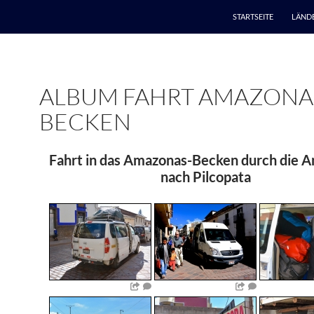
STARTSEITE
LÄND
ALBUM FAHRT AMAZONA
BECKEN
Fahrt in das Amazonas-Becken durch die A
nach Pilcopata