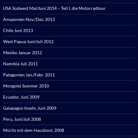
USA Südwest Mai/Juni 2014 – Teil I, die Motorradtour
Amazonien Nov./Dez. 2013
Chile Juni 2013
West Papua Juni/Juli 2012
Mexiko Januar 2012
Namibia Juli 2011
Patagonien Jan./Febr. 2011
Mongolei Sommer 2010
Ecuador, Juni 2009
Galapagos-Inseln, Juni 2009
Peru, Juni/Juli 2008
Müritz mit dem Hausboot, 2008