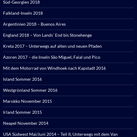
Süd-Georgien 2018
Falkland-Inseln 2018
Argentinien 2018 – Buenos Aires
England 2018 – Von Lands´ End bis Stonehenge
Kreta 2017 – Unterwegs auf alten und neuen Pfaden
Azoren 2017 – die Inseln São Miguel, Faial und Pico
Mit dem Motorrad von Windhoek nach Kapstadt 2016
Island Sommer 2016
Westgrönland Sommer 2016
Marokko November 2015
Irland Sommer 2015
Neapel November 2014
USA Südwest Mai/Juni 2014 – Teil II, Unterwegs mit dem Van