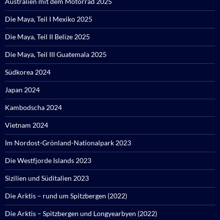
Australien mit dem Motorrad 2025
Die Maya, Teil I Mexiko 2025
Die Maya, Teil II Belize 2025
Die Maya, Teil III Guatemala 2025
Südkorea 2024
Japan 2024
Kambodscha 2024
Vietnam 2024
Im Nordost-Grönland-Nationalpark 2023
Die Westfjorde Islands 2023
Sizilien und Süditalien 2023
Die Arktis – rund um Spitzbergen (2022)
Die Arktis – Spitzbergen und Longyearbyen (2022)