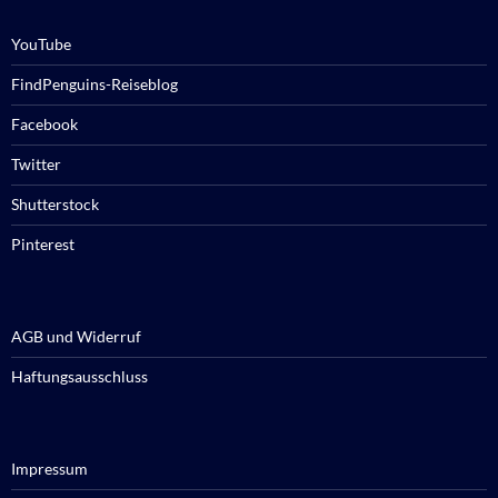
YouTube
FindPenguins-Reiseblog
Facebook
Twitter
Shutterstock
Pinterest
AGB und Widerruf
Haftungsausschluss
Impressum