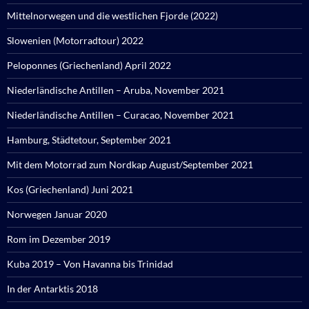
Mittelnorwegen und die westlichen Fjorde (2022)
Slowenien (Motorradtour) 2022
Peloponnes (Griechenland) April 2022
Niederländische Antillen – Aruba, November 2021
Niederländische Antillen – Curacao, November 2021
Hamburg, Städtetour, September 2021
Mit dem Motorrad zum Nordkap August/September 2021
Kos (Griechenland) Juni 2021
Norwegen Januar 2020
Rom im Dezember 2019
Kuba 2019 – Von Havanna bis Trinidad
In der Antarktis 2018