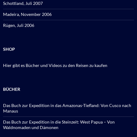
Schottland, Juli 2007
Madeira, November 2006
Rügen, Juli 2006
SHOP
Hier gibt es Bücher und Videos zu den Reisen zu kaufen
BÜCHER
Das Buch zur Expedition in das Amazonas-Tiefland: Von Cusco nach
Manaus
Das Buch zur Expedition in die Steinzeit: West Papua – Von
Waldnomaden und Dämonen