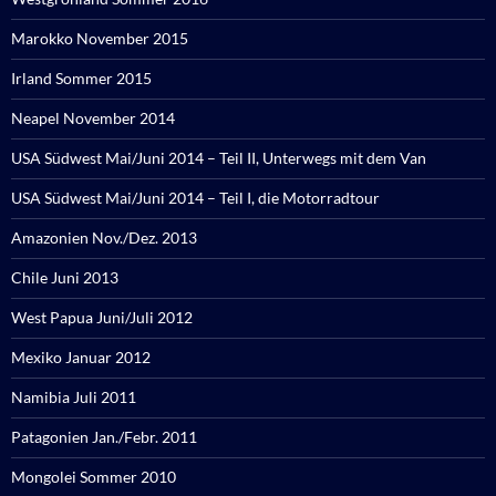
Marokko November 2015
Irland Sommer 2015
Neapel November 2014
USA Südwest Mai/Juni 2014 – Teil II, Unterwegs mit dem Van
USA Südwest Mai/Juni 2014 – Teil I, die Motorradtour
Amazonien Nov./Dez. 2013
Chile Juni 2013
West Papua Juni/Juli 2012
Mexiko Januar 2012
Namibia Juli 2011
Patagonien Jan./Febr. 2011
Mongolei Sommer 2010