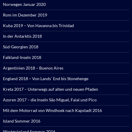
Norwegen Januar 2020
Rom im Dezember 2019
Kuba 2019 – Von Havanna bis Trinidad
In der Antarktis 2018
Süd-Georgien 2018
Falkland-Inseln 2018
Argentinien 2018 – Buenos Aires
England 2018 – Von Lands´ End bis Stonehenge
Kreta 2017 – Unterwegs auf alten und neuen Pfaden
Azoren 2017 – die Inseln São Miguel, Faial und Pico
Mit dem Motorrad von Windhoek nach Kapstadt 2016
Island Sommer 2016
Westgrönland Sommer 2016