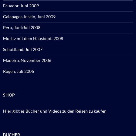
Ecuador, Juni 2009
Galapagos-Inseln, Juni 2009
Peru, Juni/Juli 2008
Müritz mit dem Hausboot, 2008
Schottland, Juli 2007
Madeira, November 2006
Rügen, Juli 2006
SHOP
Hier gibt es Bücher und Videos zu den Reisen zu kaufen
BÜCHER