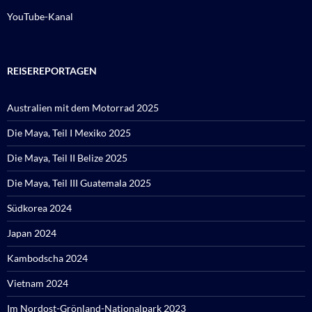
YouTube-Kanal
REISEREPORTAGEN
Australien mit dem Motorrad 2025
Die Maya, Teil I Mexiko 2025
Die Maya, Teil II Belize 2025
Die Maya, Teil III Guatemala 2025
Südkorea 2024
Japan 2024
Kambodscha 2024
Vietnam 2024
Im Nordost-Grönland-Nationalpark 2023