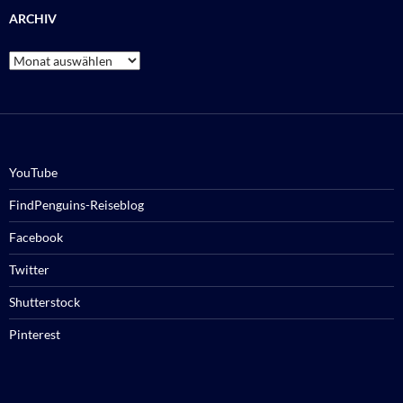
ARCHIV
Archiv
YouTube
FindPenguins-Reiseblog
Facebook
Twitter
Shutterstock
Pinterest