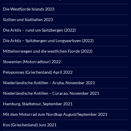
Die Westfjorde Islands 2023
Sizilien und Süditalien 2023
Die Arktis – rund um Spitzbergen (2022)
Die Arktis – Spitzbergen und Longyearbyen (2022)
Mittelnorwegen und die westlichen Fjorde (2022)
Slowenien (Motorradtour) 2022
Peloponnes (Griechenland) April 2022
Niederländische Antillen – Aruba, November 2021
Niederländische Antillen – Curacao, November 2021
Hamburg, Städtetour, September 2021
Mit dem Motorrad zum Nordkap August/September 2021
Kos (Griechenland) Juni 2021