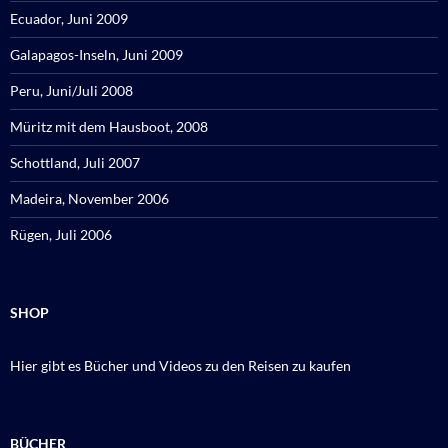
Ecuador, Juni 2009
Galapagos-Inseln, Juni 2009
Peru, Juni/Juli 2008
Müritz mit dem Hausboot, 2008
Schottland, Juli 2007
Madeira, November 2006
Rügen, Juli 2006
SHOP
Hier gibt es Bücher und Videos zu den Reisen zu kaufen
BÜCHER