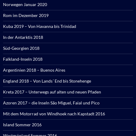
Norwegen Januar 2020
Rom im Dezember 2019
Kuba 2019 – Von Havanna bis Trinidad
In der Antarktis 2018
Süd-Georgien 2018
Falkland-Inseln 2018
Argentinien 2018 – Buenos Aires
England 2018 – Von Lands´ End bis Stonehenge
Kreta 2017 – Unterwegs auf alten und neuen Pfaden
Azoren 2017 – die Inseln São Miguel, Faial und Pico
Mit dem Motorrad von Windhoek nach Kapstadt 2016
Island Sommer 2016
Westgrönland Sommer 2016