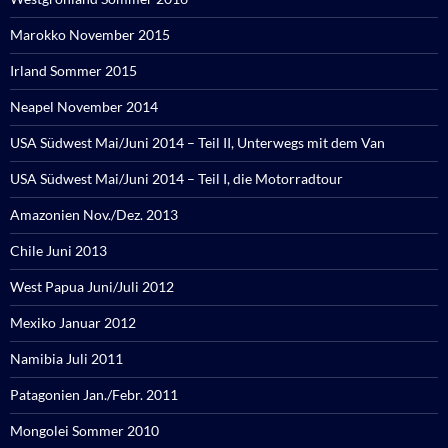
Marokko November 2015
Irland Sommer 2015
Neapel November 2014
USA Südwest Mai/Juni 2014 – Teil II, Unterwegs mit dem Van
USA Südwest Mai/Juni 2014 – Teil I, die Motorradtour
Amazonien Nov./Dez. 2013
Chile Juni 2013
West Papua Juni/Juli 2012
Mexiko Januar 2012
Namibia Juli 2011
Patagonien Jan./Febr. 2011
Mongolei Sommer 2010