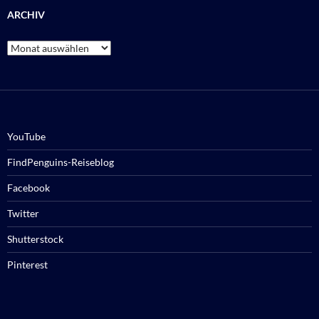
ARCHIV
Archiv
YouTube
FindPenguins-Reiseblog
Facebook
Twitter
Shutterstock
Pinterest