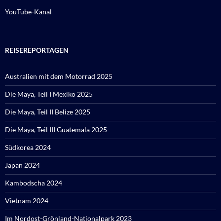
YouTube-Kanal
REISEREPORTAGEN
Australien mit dem Motorrad 2025
Die Maya, Teil I Mexiko 2025
Die Maya, Teil II Belize 2025
Die Maya, Teil III Guatemala 2025
Südkorea 2024
Japan 2024
Kambodscha 2024
Vietnam 2024
Im Nordost-Grönland-Nationalpark 2023