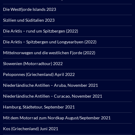
Die Westfjorde Islands 2023
Sizilien und Süditalien 2023
Die Arktis – rund um Spitzbergen (2022)
Die Arktis – Spitzbergen und Longyearbyen (2022)
Mittelnorwegen und die westlichen Fjorde (2022)
Slowenien (Motorradtour) 2022
Peloponnes (Griechenland) April 2022
Niederländische Antillen – Aruba, November 2021
Niederländische Antillen – Curacao, November 2021
Hamburg, Städtetour, September 2021
Mit dem Motorrad zum Nordkap August/September 2021
Kos (Griechenland) Juni 2021