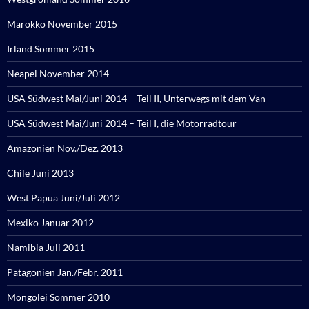
Marokko November 2015
Irland Sommer 2015
Neapel November 2014
USA Südwest Mai/Juni 2014 – Teil II, Unterwegs mit dem Van
USA Südwest Mai/Juni 2014 – Teil I, die Motorradtour
Amazonien Nov./Dez. 2013
Chile Juni 2013
West Papua Juni/Juli 2012
Mexiko Januar 2012
Namibia Juli 2011
Patagonien Jan./Febr. 2011
Mongolei Sommer 2010