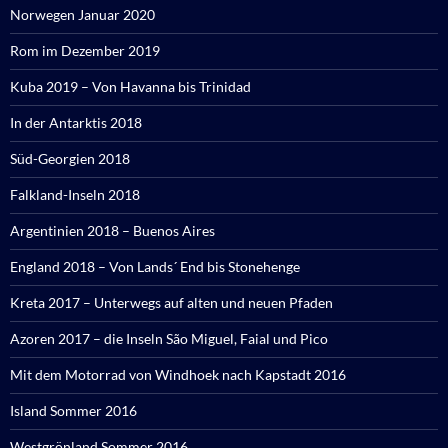
Norwegen Januar 2020
Rom im Dezember 2019
Kuba 2019 – Von Havanna bis Trinidad
In der Antarktis 2018
Süd-Georgien 2018
Falkland-Inseln 2018
Argentinien 2018 – Buenos Aires
England 2018 – Von Lands´ End bis Stonehenge
Kreta 2017 – Unterwegs auf alten und neuen Pfaden
Azoren 2017 – die Inseln São Miguel, Faial und Pico
Mit dem Motorrad von Windhoek nach Kapstadt 2016
Island Sommer 2016
Westgrönland Sommer 2016