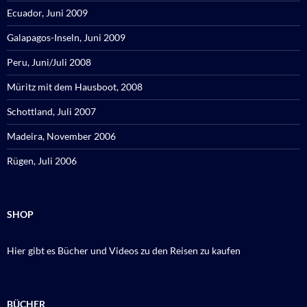
Ecuador, Juni 2009
Galapagos-Inseln, Juni 2009
Peru, Juni/Juli 2008
Müritz mit dem Hausboot, 2008
Schottland, Juli 2007
Madeira, November 2006
Rügen, Juli 2006
SHOP
Hier gibt es Bücher und Videos zu den Reisen zu kaufen
BÜCHER