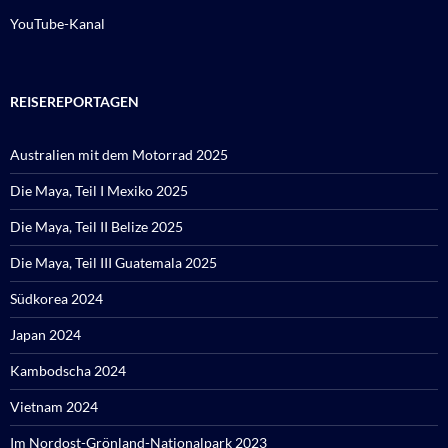
YouTube-Kanal
REISEREPORTAGEN
Australien mit dem Motorrad 2025
Die Maya, Teil I Mexiko 2025
Die Maya, Teil II Belize 2025
Die Maya, Teil III Guatemala 2025
Südkorea 2024
Japan 2024
Kambodscha 2024
Vietnam 2024
Im Nordost-Grönland-Nationalpark 2023