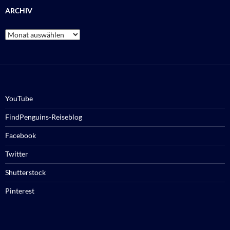
ARCHIV
Archiv
YouTube
FindPenguins-Reiseblog
Facebook
Twitter
Shutterstock
Pinterest