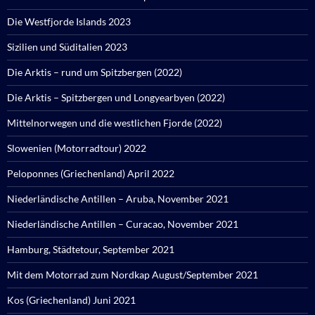
Die Westfjorde Islands 2023
Sizilien und Süditalien 2023
Die Arktis – rund um Spitzbergen (2022)
Die Arktis – Spitzbergen und Longyearbyen (2022)
Mittelnorwegen und die westlichen Fjorde (2022)
Slowenien (Motorradtour) 2022
Peloponnes (Griechenland) April 2022
Niederländische Antillen – Aruba, November 2021
Niederländische Antillen – Curacao, November 2021
Hamburg, Städtetour, September 2021
Mit dem Motorrad zum Nordkap August/September 2021
Kos (Griechenland) Juni 2021