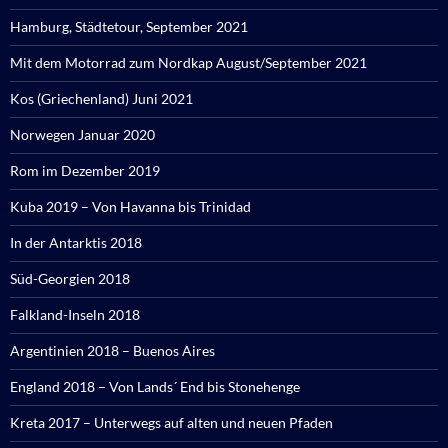
Hamburg, Städtetour, September 2021
Mit dem Motorrad zum Nordkap August/September 2021
Kos (Griechenland) Juni 2021
Norwegen Januar 2020
Rom im Dezember 2019
Kuba 2019 – Von Havanna bis Trinidad
In der Antarktis 2018
Süd-Georgien 2018
Falkland-Inseln 2018
Argentinien 2018 – Buenos Aires
England 2018 – Von Lands´ End bis Stonehenge
Kreta 2017 – Unterwegs auf alten und neuen Pfaden