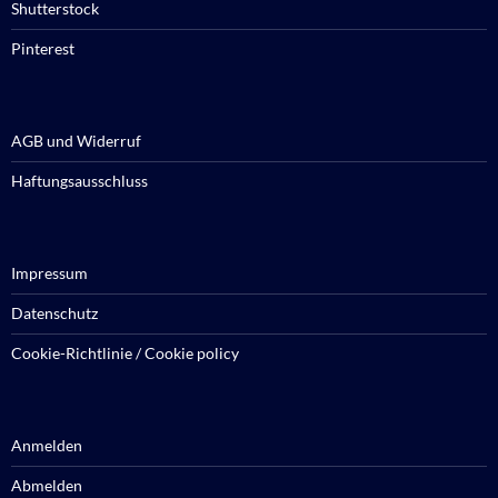
Shutterstock
Pinterest
AGB und Widerruf
Haftungsausschluss
Impressum
Datenschutz
Cookie-Richtlinie / Cookie policy
Anmelden
Abmelden