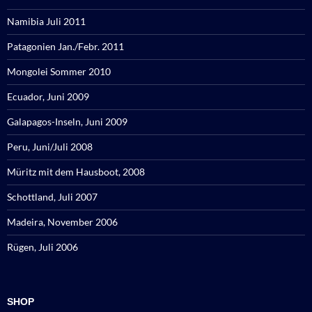
Namibia Juli 2011
Patagonien Jan./Febr. 2011
Mongolei Sommer 2010
Ecuador, Juni 2009
Galapagos-Inseln, Juni 2009
Peru, Juni/Juli 2008
Müritz mit dem Hausboot, 2008
Schottland, Juli 2007
Madeira, November 2006
Rügen, Juli 2006
SHOP