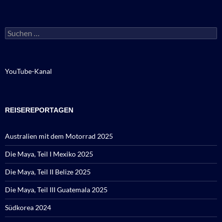
Suchen
nach:
YouTube-Kanal
REISEREPORTAGEN
Australien mit dem Motorrad 2025
Die Maya, Teil I Mexiko 2025
Die Maya, Teil II Belize 2025
Die Maya, Teil III Guatemala 2025
Südkorea 2024