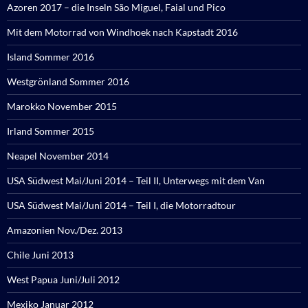
Azoren 2017 – die Inseln São Miguel, Faial und Pico
Mit dem Motorrad von Windhoek nach Kapstadt 2016
Island Sommer 2016
Westgrönland Sommer 2016
Marokko November 2015
Irland Sommer 2015
Neapel November 2014
USA Südwest Mai/Juni 2014 – Teil II, Unterwegs mit dem Van
USA Südwest Mai/Juni 2014 – Teil I, die Motorradtour
Amazonien Nov./Dez. 2013
Chile Juni 2013
West Papua Juni/Juli 2012
Mexiko Januar 2012