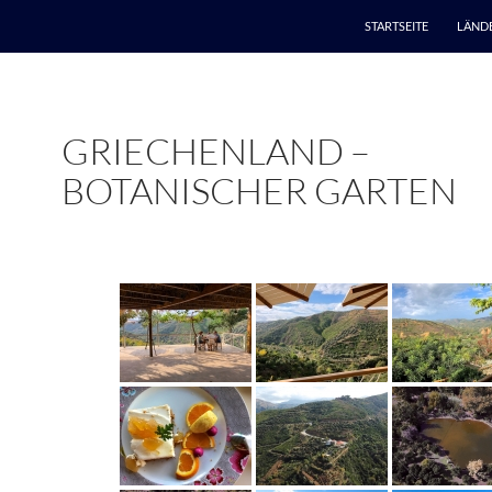
STARTSEITE
LÄND
GRIECHENLAND –
BOTANISCHER GARTEN