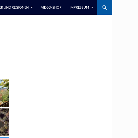
ER UND REGIONEN
VIDEO-SHOP
IMPRESSUM