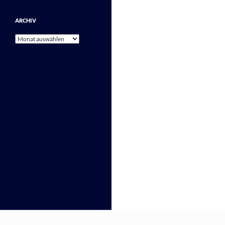
ARCHIV
Archiv