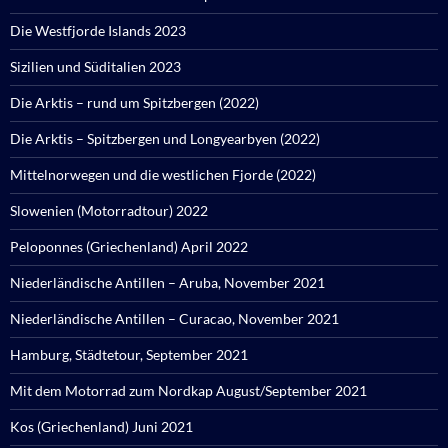
Die Westfjorde Islands 2023
Sizilien und Süditalien 2023
Die Arktis – rund um Spitzbergen (2022)
Die Arktis – Spitzbergen und Longyearbyen (2022)
Mittelnorwegen und die westlichen Fjorde (2022)
Slowenien (Motorradtour) 2022
Peloponnes (Griechenland) April 2022
Niederländische Antillen – Aruba, November 2021
Niederländische Antillen – Curacao, November 2021
Hamburg, Städtetour, September 2021
Mit dem Motorrad zum Nordkap August/September 2021
Kos (Griechenland) Juni 2021