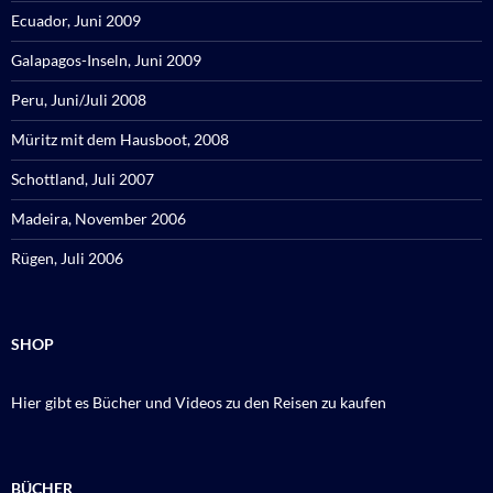
Ecuador, Juni 2009
Galapagos-Inseln, Juni 2009
Peru, Juni/Juli 2008
Müritz mit dem Hausboot, 2008
Schottland, Juli 2007
Madeira, November 2006
Rügen, Juli 2006
SHOP
Hier gibt es Bücher und Videos zu den Reisen zu kaufen
BÜCHER