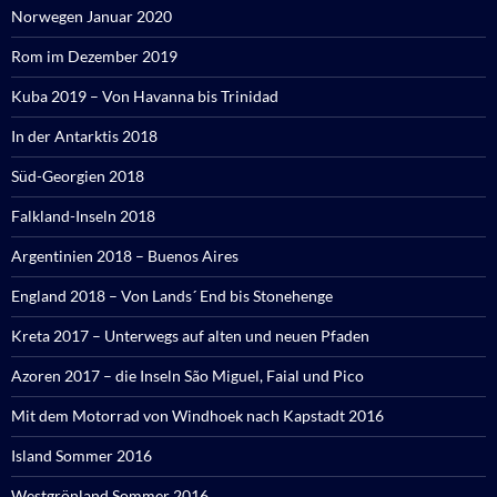
Norwegen Januar 2020
Rom im Dezember 2019
Kuba 2019 – Von Havanna bis Trinidad
In der Antarktis 2018
Süd-Georgien 2018
Falkland-Inseln 2018
Argentinien 2018 – Buenos Aires
England 2018 – Von Lands´ End bis Stonehenge
Kreta 2017 – Unterwegs auf alten und neuen Pfaden
Azoren 2017 – die Inseln São Miguel, Faial und Pico
Mit dem Motorrad von Windhoek nach Kapstadt 2016
Island Sommer 2016
Westgrönland Sommer 2016