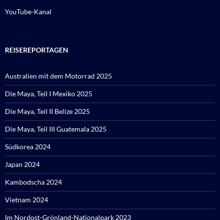
YouTube-Kanal
REISEREPORTAGEN
Australien mit dem Motorrad 2025
Die Maya, Teil I Mexiko 2025
Die Maya, Teil II Belize 2025
Die Maya, Teil III Guatemala 2025
Südkorea 2024
Japan 2024
Kambodscha 2024
Vietnam 2024
Im Nordost-Grönland-Nationalpark 2023