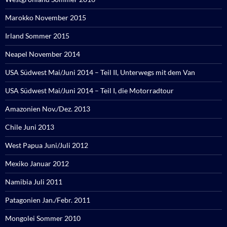
Marokko November 2015
Irland Sommer 2015
Neapel November 2014
USA Südwest Mai/Juni 2014 – Teil II, Unterwegs mit dem Van
USA Südwest Mai/Juni 2014 – Teil I, die Motorradtour
Amazonien Nov./Dez. 2013
Chile Juni 2013
West Papua Juni/Juli 2012
Mexiko Januar 2012
Namibia Juli 2011
Patagonien Jan./Febr. 2011
Mongolei Sommer 2010