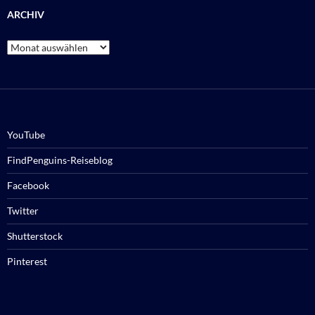
ARCHIV
Archiv
YouTube
FindPenguins-Reiseblog
Facebook
Twitter
Shutterstock
Pinterest