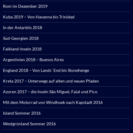
Rom im Dezember 2019
Kuba 2019 – Von Havanna bis Trinidad
In der Antarktis 2018
Süd-Georgien 2018
Falkland-Inseln 2018
Argentinien 2018 – Buenos Aires
England 2018 – Von Lands´ End bis Stonehenge
Kreta 2017 – Unterwegs auf alten und neuen Pfaden
Azoren 2017 – die Inseln São Miguel, Faial und Pico
Mit dem Motorrad von Windhoek nach Kapstadt 2016
Island Sommer 2016
Westgrönland Sommer 2016