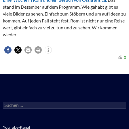
stand im Dezember auf dem Programm. Wie gahabt gibt es
viele Bilder zu sehen. Einfach zum Stöbern und um auf Ideen zu
kommen. Auf jeden Fall steht fest, Rom ist nicht nur eine Reise
wert, gibt einfach zu viel zu tun und zu sehen. Wir kommen
wieder.
0
Suchen
nach:
YouTube-Kanal