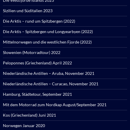
Die Westfjorde Islands 2023
Sizilien und Süditalien 2023
Die Arktis – rund um Spitzbergen (2022)
Die Arktis – Spitzbergen und Longyearbyen (2022)
Mittelnorwegen und die westlichen Fjorde (2022)
Slowenien (Motorradtour) 2022
Peloponnes (Griechenland) April 2022
Niederländische Antillen – Aruba, November 2021
Niederländische Antillen – Curacao, November 2021
Hamburg, Städtetour, September 2021
Mit dem Motorrad zum Nordkap August/September 2021
Kos (Griechenland) Juni 2021
Norwegen Januar 2020