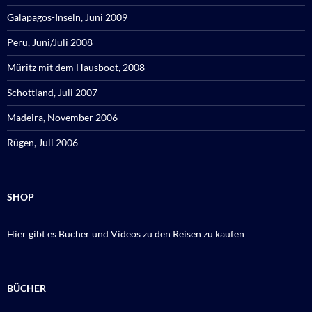
Galapagos-Inseln, Juni 2009
Peru, Juni/Juli 2008
Müritz mit dem Hausboot, 2008
Schottland, Juli 2007
Madeira, November 2006
Rügen, Juli 2006
SHOP
Hier gibt es Bücher und Videos zu den Reisen zu kaufen
BÜCHER