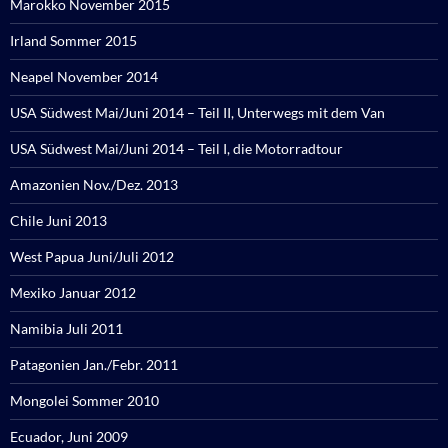
Marokko November 2015
Irland Sommer 2015
Neapel November 2014
USA Südwest Mai/Juni 2014 – Teil II, Unterwegs mit dem Van
USA Südwest Mai/Juni 2014 – Teil I, die Motorradtour
Amazonien Nov./Dez. 2013
Chile Juni 2013
West Papua Juni/Juli 2012
Mexiko Januar 2012
Namibia Juli 2011
Patagonien Jan./Febr. 2011
Mongolei Sommer 2010
Ecuador, Juni 2009