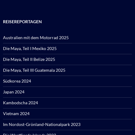
REISEREPORTAGEN
Australien mit dem Motorrad 2025
Die Maya, Teil I Mexiko 2025
Die Maya, Teil II Belize 2025
Die Maya, Teil III Guatemala 2025
Südkorea 2024
Japan 2024
Kambodscha 2024
Vietnam 2024
Im Nordost-Grönland-Nationalpark 2023