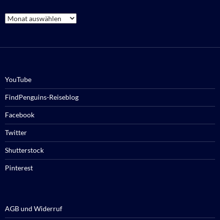
Archiv
YouTube
FindPenguins-Reiseblog
Facebook
Twitter
Shutterstock
Pinterest
AGB und Widerruf