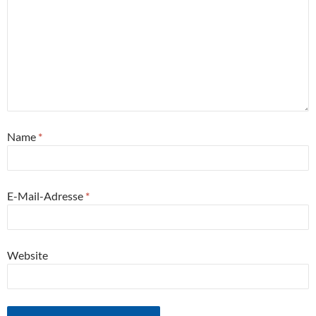
Name
*
E-Mail-Adresse
*
Website