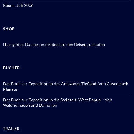
Rügen, Juli 2006
SHOP
Hier gibt es Bücher und Videos zu den Reisen zu kaufen
BÜCHER
Das Buch zur Expedition in das Amazonas-Tiefland: Von Cusco nach
Manaus
Das Buch zur Expedition in die Steinzeit: West Papua – Von
Waldnomaden und Dämonen
TRAILER