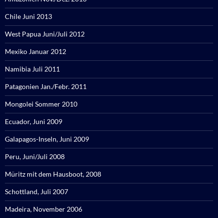
Chile Juni 2013
West Papua Juni/Juli 2012
Mexiko Januar 2012
Namibia Juli 2011
Patagonien Jan./Febr. 2011
Mongolei Sommer 2010
Ecuador, Juni 2009
Galapagos-Inseln, Juni 2009
Peru, Juni/Juli 2008
Müritz mit dem Hausboot, 2008
Schottland, Juli 2007
Madeira, November 2006