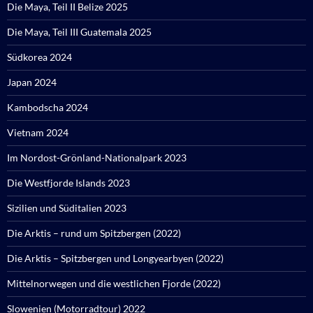
Die Maya, Teil II Belize 2025
Die Maya, Teil III Guatemala 2025
Südkorea 2024
Japan 2024
Kambodscha 2024
Vietnam 2024
Im Nordost-Grönland-Nationalpark 2023
Die Westfjorde Islands 2023
Sizilien und Süditalien 2023
Die Arktis – rund um Spitzbergen (2022)
Die Arktis – Spitzbergen und Longyearbyen (2022)
Mittelnorwegen und die westlichen Fjorde (2022)
Slowenien (Motorradtour) 2022