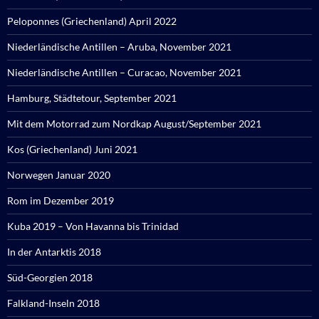
Peloponnes (Griechenland) April 2022
Niederländische Antillen – Aruba, November 2021
Niederländische Antillen – Curacao, November 2021
Hamburg, Städtetour, September 2021
Mit dem Motorrad zum Nordkap August/September 2021
Kos (Griechenland) Juni 2021
Norwegen Januar 2020
Rom im Dezember 2019
Kuba 2019 – Von Havanna bis Trinidad
In der Antarktis 2018
Süd-Georgien 2018
Falkland-Inseln 2018