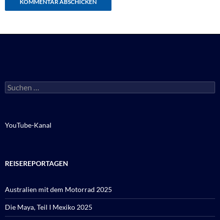
Suchen
nach:
YouTube-Kanal
REISEREPORTAGEN
Australien mit dem Motorrad 2025
Die Maya, Teil I Mexiko 2025