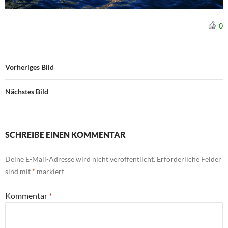
0
Vorheriges Bild
Nächstes Bild
SCHREIBE EINEN KOMMENTAR
Deine E-Mail-Adresse wird nicht veröffentlicht.
Erforderliche Felder
sind mit
*
markiert
Kommentar
*