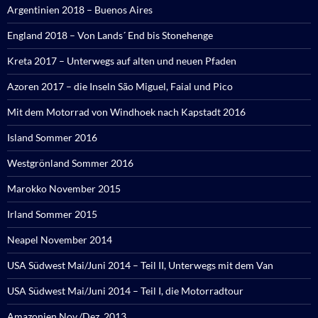
Argentinien 2018 – Buenos Aires
England 2018 – Von Lands´ End bis Stonehenge
Kreta 2017 – Unterwegs auf alten und neuen Pfaden
Azoren 2017 – die Inseln São Miguel, Faial und Pico
Mit dem Motorrad von Windhoek nach Kapstadt 2016
Island Sommer 2016
Westgrönland Sommer 2016
Marokko November 2015
Irland Sommer 2015
Neapel November 2014
USA Südwest Mai/Juni 2014 – Teil II, Unterwegs mit dem Van
USA Südwest Mai/Juni 2014 – Teil I, die Motorradtour
Amazonien Nov./Dez. 2013