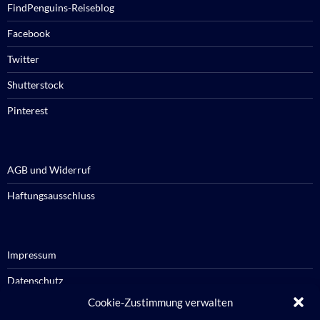
FindPenguins-Reiseblog
Facebook
Twitter
Shutterstock
Pinterest
AGB und Widerruf
Haftungsausschluss
Impressum
Datenschutz
Cookie-Zustimmung verwalten
Cookie-Richtlinie / Cookie policy