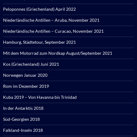
Peloponnes (Griechenland) April 2022
Niederländische Antillen – Aruba, November 2021
Niederländische Antillen – Curacao, November 2021
Hamburg, Städtetour, September 2021
Mit dem Motorrad zum Nordkap August/September 2021
Kos (Griechenland) Juni 2021
Norwegen Januar 2020
Rom im Dezember 2019
Kuba 2019 – Von Havanna bis Trinidad
In der Antarktis 2018
Süd-Georgien 2018
Falkland-Inseln 2018