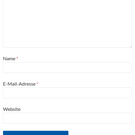
Name
*
E-Mail-Adresse
*
Website