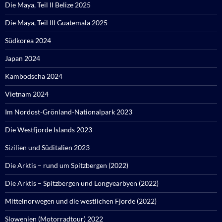
Die Maya, Teil II Belize 2025
Die Maya, Teil III Guatemala 2025
Südkorea 2024
Japan 2024
Kambodscha 2024
Vietnam 2024
Im Nordost-Grönland-Nationalpark 2023
Die Westfjorde Islands 2023
Sizilien und Süditalien 2023
Die Arktis – rund um Spitzbergen (2022)
Die Arktis – Spitzbergen und Longyearbyen (2022)
Mittelnorwegen und die westlichen Fjorde (2022)
Slowenien (Motorradtour) 2022