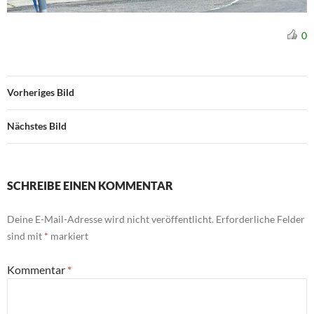
0
Vorheriges Bild
Nächstes Bild
SCHREIBE EINEN KOMMENTAR
Deine E-Mail-Adresse wird nicht veröffentlicht.
Erforderliche Felder
sind mit
*
markiert
Kommentar
*