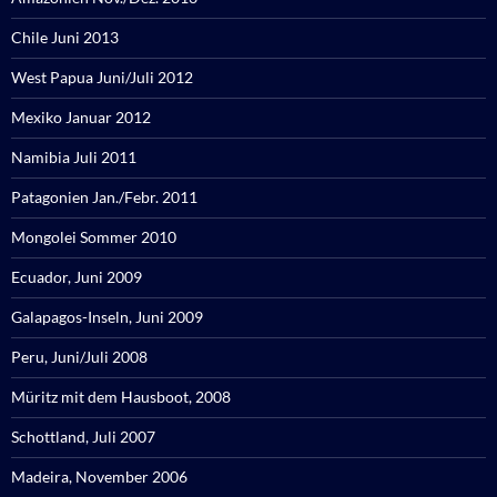
Chile Juni 2013
West Papua Juni/Juli 2012
Mexiko Januar 2012
Namibia Juli 2011
Patagonien Jan./Febr. 2011
Mongolei Sommer 2010
Ecuador, Juni 2009
Galapagos-Inseln, Juni 2009
Peru, Juni/Juli 2008
Müritz mit dem Hausboot, 2008
Schottland, Juli 2007
Madeira, November 2006