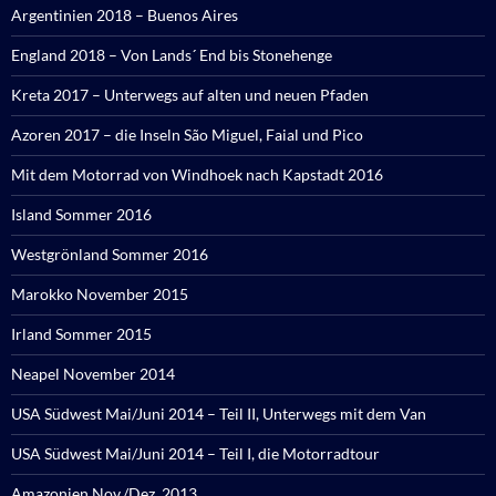
Argentinien 2018 – Buenos Aires
England 2018 – Von Lands´ End bis Stonehenge
Kreta 2017 – Unterwegs auf alten und neuen Pfaden
Azoren 2017 – die Inseln São Miguel, Faial und Pico
Mit dem Motorrad von Windhoek nach Kapstadt 2016
Island Sommer 2016
Westgrönland Sommer 2016
Marokko November 2015
Irland Sommer 2015
Neapel November 2014
USA Südwest Mai/Juni 2014 – Teil II, Unterwegs mit dem Van
USA Südwest Mai/Juni 2014 – Teil I, die Motorradtour
Amazonien Nov./Dez. 2013