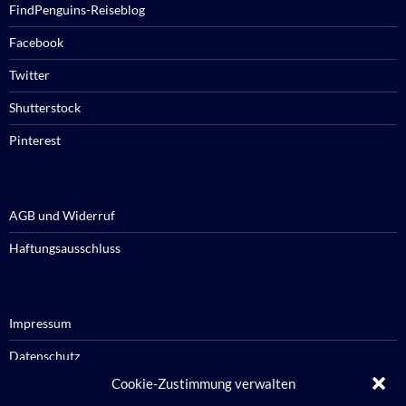
FindPenguins-Reiseblog
Facebook
Twitter
Shutterstock
Pinterest
AGB und Widerruf
Haftungsausschluss
Impressum
Datenschutz
Cookie-Zustimmung verwalten
Cookie-Richtlinie / Cookie policy