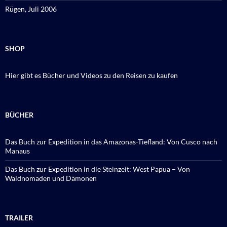
Rügen, Juli 2006
SHOP
Hier gibt es Bücher und Videos zu den Reisen zu kaufen
BÜCHER
Das Buch zur Expedition in das Amazonas-Tiefland: Von Cusco nach
Manaus
Das Buch zur Expedition in die Steinzeit: West Papua – Von
Waldnomaden und Dämonen
TRAILER