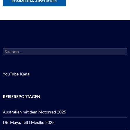
Suchen
nach:
YouTube-Kanal
REISEREPORTAGEN
Australien mit dem Motorrad 2025
Die Maya, Teil I Mexiko 2025