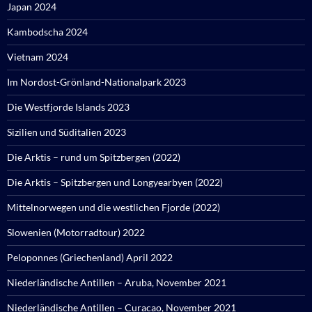
Japan 2024
Kambodscha 2024
Vietnam 2024
Im Nordost-Grönland-Nationalpark 2023
Die Westfjorde Islands 2023
Sizilien und Süditalien 2023
Die Arktis – rund um Spitzbergen (2022)
Die Arktis – Spitzbergen und Longyearbyen (2022)
Mittelnorwegen und die westlichen Fjorde (2022)
Slowenien (Motorradtour) 2022
Peloponnes (Griechenland) April 2022
Niederländische Antillen – Aruba, November 2021
Niederländische Antillen – Curacao, November 2021