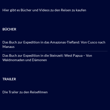
Hier gibt es Bücher und Videos zu den Reisen zu kaufen
BÜCHER
Das Buch zur Expedition in das Amazonas-Tiefland: Von Cusco nach
Manaus
Das Buch zur Expedition in die Steinzeit: West Papua – Von
Waldnomaden und Dämonen
TRAILER
Die Trailer zu den Reisefilmen