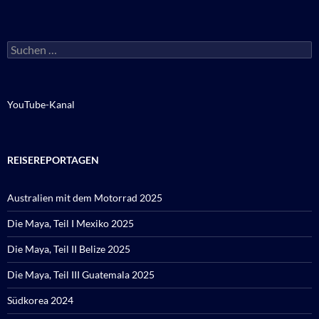
Suchen
nach:
YouTube-Kanal
REISEREPORTAGEN
Australien mit dem Motorrad 2025
Die Maya, Teil I Mexiko 2025
Die Maya, Teil II Belize 2025
Die Maya, Teil III Guatemala 2025
Südkorea 2024