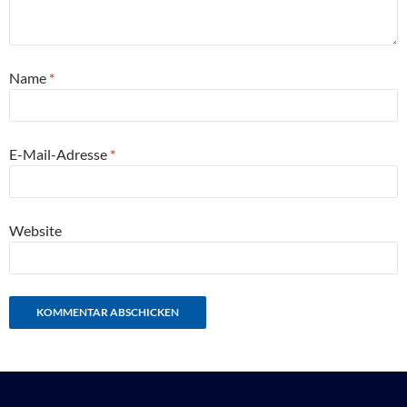
Name
*
E-Mail-Adresse
*
Website