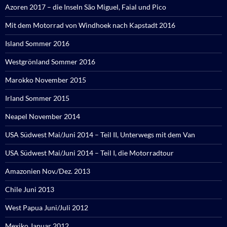
Azoren 2017 – die Inseln São Miguel, Faial und Pico
Mit dem Motorrad von Windhoek nach Kapstadt 2016
Island Sommer 2016
Westgrönland Sommer 2016
Marokko November 2015
Irland Sommer 2015
Neapel November 2014
USA Südwest Mai/Juni 2014 – Teil II, Unterwegs mit dem Van
USA Südwest Mai/Juni 2014 – Teil I, die Motorradtour
Amazonien Nov./Dez. 2013
Chile Juni 2013
West Papua Juni/Juli 2012
Mexiko Januar 2012