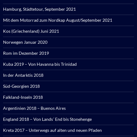
Hamburg, Städtetour, September 2021
Mit dem Motorrad zum Nordkap August/September 2021
Kos (Griechenland) Juni 2021
Norwegen Januar 2020
Rom im Dezember 2019
Kuba 2019 – Von Havanna bis Trinidad
In der Antarktis 2018
Süd-Georgien 2018
Falkland-Inseln 2018
Argentinien 2018 – Buenos Aires
England 2018 – Von Lands´ End bis Stonehenge
Kreta 2017 – Unterwegs auf alten und neuen Pfaden