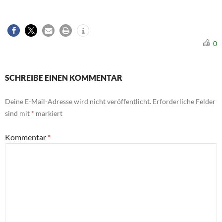
0
SCHREIBE EINEN KOMMENTAR
Deine E-Mail-Adresse wird nicht veröffentlicht.
Erforderliche Felder
sind mit
*
markiert
Kommentar
*