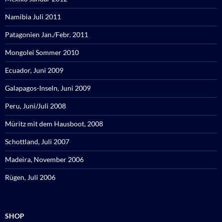
Namibia Juli 2011
Patagonien Jan./Febr. 2011
Mongolei Sommer 2010
Ecuador, Juni 2009
Galapagos-Inseln, Juni 2009
Peru, Juni/Juli 2008
Müritz mit dem Hausboot, 2008
Schottland, Juli 2007
Madeira, November 2006
Rügen, Juli 2006
SHOP