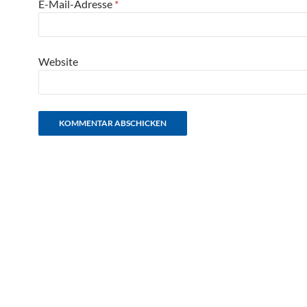
E-Mail-Adresse
*
Website