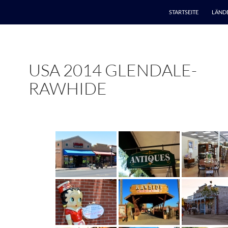
STARTSEITE
LÄND
USA 2014 GLENDALE-
RAWHIDE