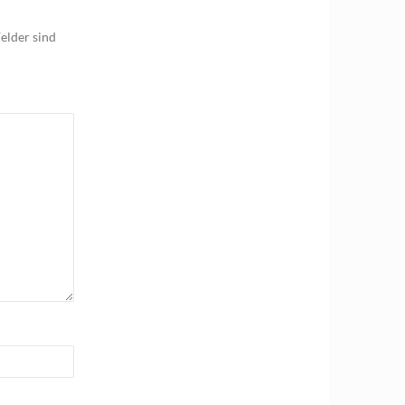
elder sind