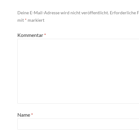
Deine E-Mail-Adresse wird nicht veröffentlicht.
Erforderliche F
mit
*
markiert
Kommentar
*
Name
*