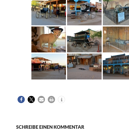
SCHREIBE EINEN KOMMENTAR