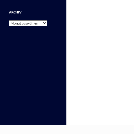
ARCHIV
Archiv