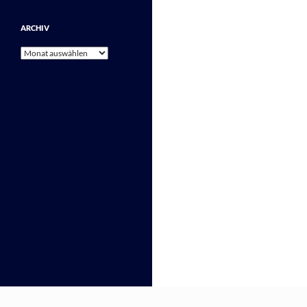
ARCHIV
Archiv