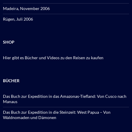
Madeira, November 2006
Rügen, Juli 2006
SHOP
Hier gibt es Bücher und Videos zu den Reisen zu kaufen
BÜCHER
Das Buch zur Expedition in das Amazonas-Tiefland: Von Cusco nach
Manaus
Das Buch zur Expedition in die Steinzeit: West Papua – Von
Waldnomaden und Dämonen