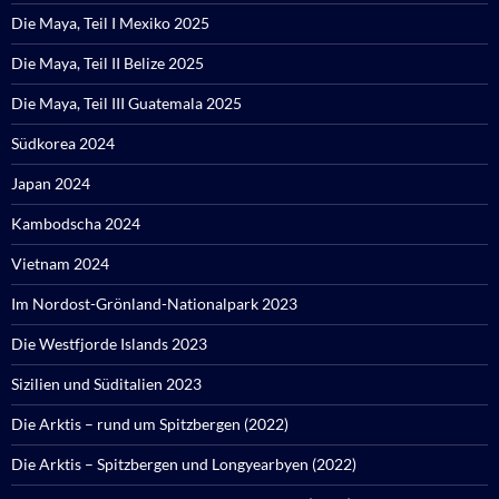
Die Maya, Teil I Mexiko 2025
Die Maya, Teil II Belize 2025
Die Maya, Teil III Guatemala 2025
Südkorea 2024
Japan 2024
Kambodscha 2024
Vietnam 2024
Im Nordost-Grönland-Nationalpark 2023
Die Westfjorde Islands 2023
Sizilien und Süditalien 2023
Die Arktis – rund um Spitzbergen (2022)
Die Arktis – Spitzbergen und Longyearbyen (2022)