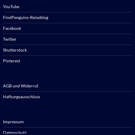
YouTube
FindPenguins-Reiseblog
Facebook
Twitter
Shutterstock
Pinterest
AGB und Widerruf
Haftungsausschluss
Impressum
Datenschutz