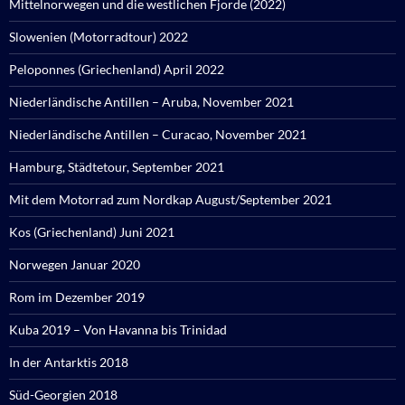
Mittelnorwegen und die westlichen Fjorde (2022)
Slowenien (Motorradtour) 2022
Peloponnes (Griechenland) April 2022
Niederländische Antillen – Aruba, November 2021
Niederländische Antillen – Curacao, November 2021
Hamburg, Städtetour, September 2021
Mit dem Motorrad zum Nordkap August/September 2021
Kos (Griechenland) Juni 2021
Norwegen Januar 2020
Rom im Dezember 2019
Kuba 2019 – Von Havanna bis Trinidad
In der Antarktis 2018
Süd-Georgien 2018