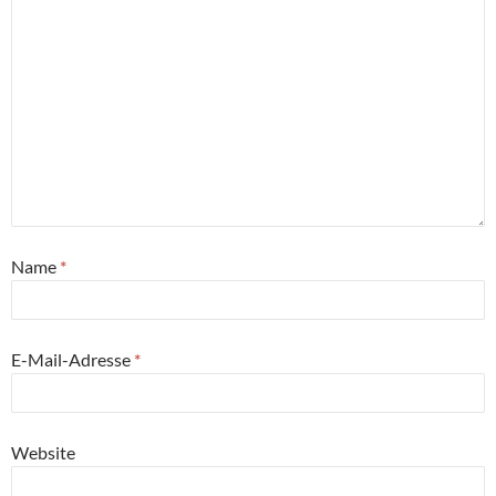
Name
*
E-Mail-Adresse
*
Website