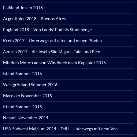
Falkland-Inseln 2018
Argentinien 2018 – Buenos Aires
England 2018 – Von Lands´ End bis Stonehenge
Kreta 2017 – Unterwegs auf alten und neuen Pfaden
Azoren 2017 – die Inseln São Miguel, Faial und Pico
Mit dem Motorrad von Windhoek nach Kapstadt 2016
Island Sommer 2016
Westgrönland Sommer 2016
Marokko November 2015
Irland Sommer 2015
Neapel November 2014
USA Südwest Mai/Juni 2014 – Teil II, Unterwegs mit dem Van