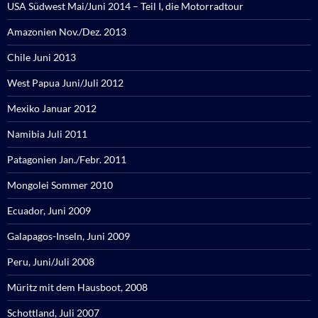
USA Südwest Mai/Juni 2014 – Teil I, die Motorradtour
Amazonien Nov./Dez. 2013
Chile Juni 2013
West Papua Juni/Juli 2012
Mexiko Januar 2012
Namibia Juli 2011
Patagonien Jan./Febr. 2011
Mongolei Sommer 2010
Ecuador, Juni 2009
Galapagos-Inseln, Juni 2009
Peru, Juni/Juli 2008
Müritz mit dem Hausboot, 2008
Schottland, Juli 2007