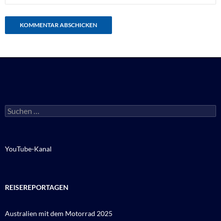
Suchen
nach:
YouTube-Kanal
REISEREPORTAGEN
Australien mit dem Motorrad 2025