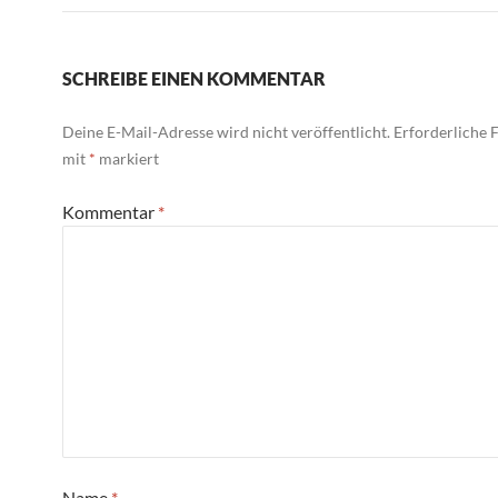
SCHREIBE EINEN KOMMENTAR
Deine E-Mail-Adresse wird nicht veröffentlicht.
Erforderliche F
mit
*
markiert
Kommentar
*
Name
*