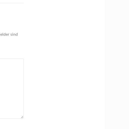
elder sind