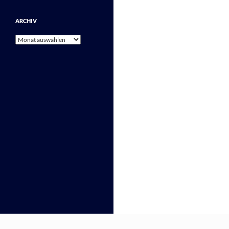
ARCHIV
Archiv