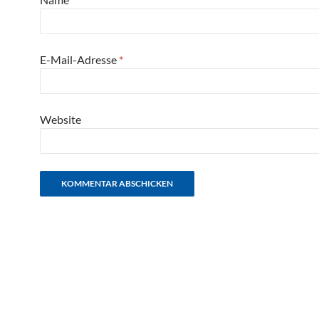
E-Mail-Adresse
*
Website