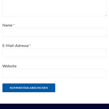
Name
*
E-Mail-Adresse
*
Website