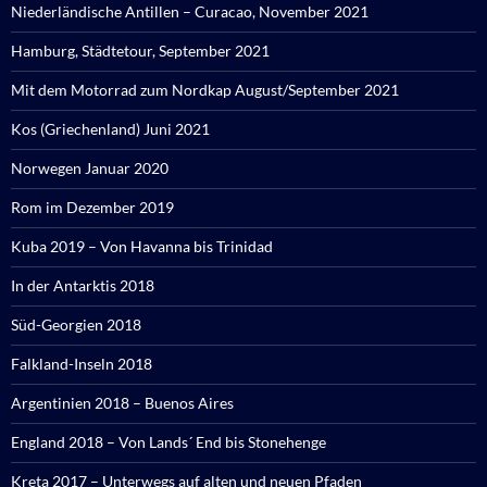
Niederländische Antillen – Curacao, November 2021
Hamburg, Städtetour, September 2021
Mit dem Motorrad zum Nordkap August/September 2021
Kos (Griechenland) Juni 2021
Norwegen Januar 2020
Rom im Dezember 2019
Kuba 2019 – Von Havanna bis Trinidad
In der Antarktis 2018
Süd-Georgien 2018
Falkland-Inseln 2018
Argentinien 2018 – Buenos Aires
England 2018 – Von Lands´ End bis Stonehenge
Kreta 2017 – Unterwegs auf alten und neuen Pfaden