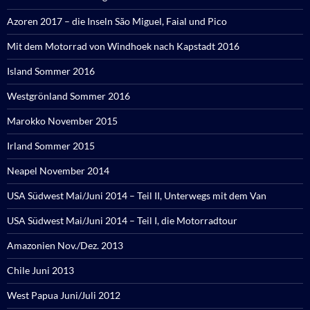
Azoren 2017 – die Inseln São Miguel, Faial und Pico
Mit dem Motorrad von Windhoek nach Kapstadt 2016
Island Sommer 2016
Westgrönland Sommer 2016
Marokko November 2015
Irland Sommer 2015
Neapel November 2014
USA Südwest Mai/Juni 2014 – Teil II, Unterwegs mit dem Van
USA Südwest Mai/Juni 2014 – Teil I, die Motorradtour
Amazonien Nov./Dez. 2013
Chile Juni 2013
West Papua Juni/Juli 2012