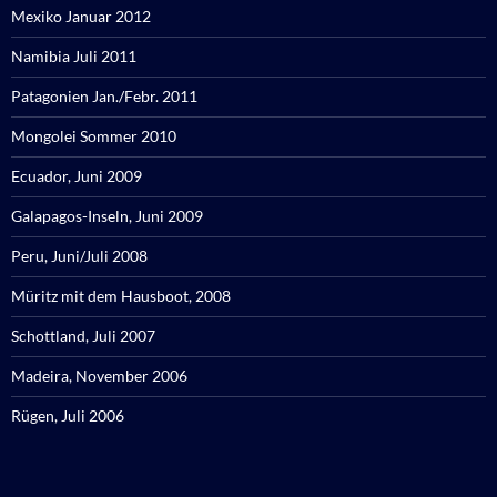
Mexiko Januar 2012
Namibia Juli 2011
Patagonien Jan./Febr. 2011
Mongolei Sommer 2010
Ecuador, Juni 2009
Galapagos-Inseln, Juni 2009
Peru, Juni/Juli 2008
Müritz mit dem Hausboot, 2008
Schottland, Juli 2007
Madeira, November 2006
Rügen, Juli 2006