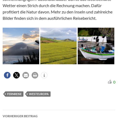
Wetter einen Strich durch die Rechnung machen. Dafür
profitiert die Natur davon. Mehr zu den Inseln und zahlreiche
Bilder finden sich in dem ausführlichen Reisebericht.
0
FERNREISE
WESTEUROPA
Beitragsnavigation
VORHERIGER BEITRAG