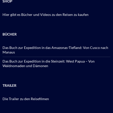
SHOP
Hier gibt es Bücher und Videos zu den Reisen zu kaufen
BÜCHER
Das Buch zur Expedition in das Amazonas-Tiefland: Von Cusco nach
Manaus
Das Buch zur Expedition in die Steinzeit: West Papua – Von
Waldnomaden und Dämonen
TRAILER
Die Trailer zu den Reisefilmen