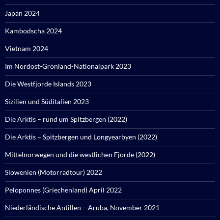
Japan 2024
Kambodscha 2024
Vietnam 2024
Im Nordost-Grönland-Nationalpark 2023
Die Westfjorde Islands 2023
Sizilien und Süditalien 2023
Die Arktis – rund um Spitzbergen (2022)
Die Arktis – Spitzbergen und Longyearbyen (2022)
Mittelnorwegen und die westlichen Fjorde (2022)
Slowenien (Motorradtour) 2022
Peloponnes (Griechenland) April 2022
Niederländische Antillen – Aruba, November 2021