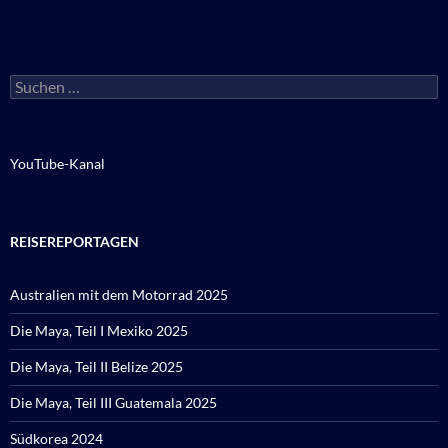
Suchen
nach:
YouTube-Kanal
REISEREPORTAGEN
Australien mit dem Motorrad 2025
Die Maya, Teil I Mexiko 2025
Die Maya, Teil II Belize 2025
Die Maya, Teil III Guatemala 2025
Südkorea 2024