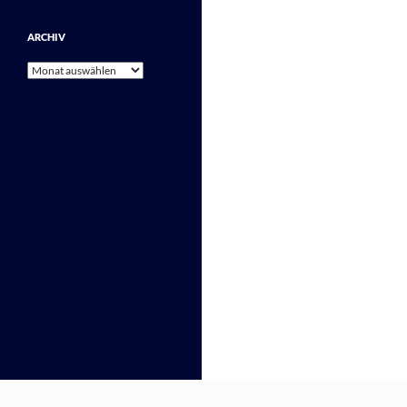
ARCHIV
Archiv