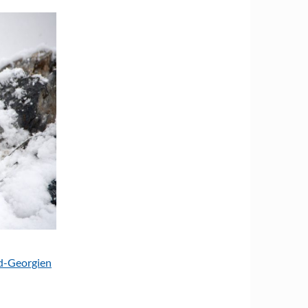
Süd-Georgien