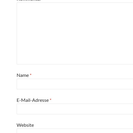
Name
*
E-Mail-Adresse
*
Website